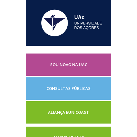
SOU NOVO NA UAC
CONSULTAS PÚBLICAS
ALIANÇA EUNICOAST