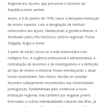
Regional dos Açores, que pressiona o Governo da
República neste sentido.
Assim, a 9 de janeiro de 1976, nasce a desejada instituição
de ensino superior, com a designação de
Instituto
Universitário dos Açores
. Obedecendo à genética ilhense, é
distribuído pelos três históricos centros regionais: Ponta
Delgada, Angra e Horta.
A partir de então, teceu-se a rede universitária com
múltiplos fios. A orgânica institucional e administrativa, a
contratação de docentes e de investigadores e a definição
do tipo de ensino a ministrar foram entrelaçando o atual
tecido universitário. Nos inícios, decidiu-se convidar
docentes sobejamente reconhecidos nas Universidades
portuguesas, fundamentais para credenciar a nova
instituição regional, mas também por angariar jovens
licenciados e outras individualidades naturais das ilhas, já