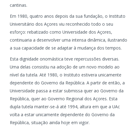
cantinas.
Em 1980, quatro anos depois da sua fundação, o Instituto
Universitário dos Açores viu reconhecido todo o seu
esforço: rebatizado como Universidade dos Açores,
continuaria a desenvolver uma intensa dinâmica, ilustrando
a sua capacidade de se adaptar à mudança dos tempos.
Esta dignidade onomástica teve repercussões diversas.
Uma delas consistiu na adoção de um novo modelo ao
nível da tutela. Até 1980, o Instituto estivera unicamente
dependente do Governo da República. A partir de então, a
Universidade passa a estar submissa quer ao Governo da
República, quer ao Governo Regional dos Açores. Esta
dupla tutela manter-se-á até 1994, altura em que a UAc
volta a estar unicamente dependente do Governo da
República, situação ainda hoje em vigor.