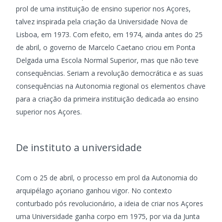
prol de uma instituição de ensino superior nos Açores,
talvez inspirada pela criação da Universidade Nova de
Lisboa, em 1973. Com efeito, em 1974, ainda antes do 25
de abril, o governo de Marcelo Caetano criou em Ponta
Delgada uma Escola Normal Superior, mas que não teve
consequências. Seriam a revolução democrática e as suas
consequências na Autonomia regional os elementos chave
para a criação da primeira instituição dedicada ao ensino
superior nos Açores.
De instituto a universidade
Com o 25 de abril, o processo em prol da Autonomia do
arquipélago açoriano ganhou vigor. No contexto
conturbado pós revolucionário, a ideia de criar nos Açores
uma Universidade ganha corpo em 1975, por via da Junta