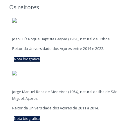
Os reitores
João Luís Roque Baptista Gaspar (1961), natural de Lisboa.
Reitor da Universidade dos Açores entre 2014 e 2022.
Nota biográfica
Jorge Manuel Rosa de Medeiros (1954), natural da ilha de São
Miguel, Açores.
Reitor da Universidade dos Açores de 2011 a 2014.
Nota biográfica