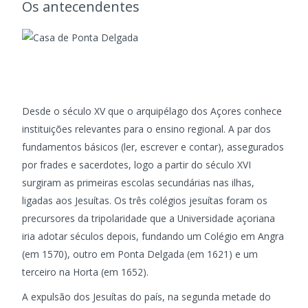
Os antecendentes
Desde o século XV que o arquipélago dos Açores conhece
instituições relevantes para o ensino regional. A par dos
fundamentos básicos (ler, escrever e contar), assegurados
por frades e sacerdotes, logo a partir do século XVI
surgiram as primeiras escolas secundárias nas ilhas,
ligadas aos Jesuítas. Os três colégios jesuítas foram os
precursores da tripolaridade que a Universidade açoriana
iria adotar séculos depois, fundando um Colégio em Angra
(em 1570), outro em Ponta Delgada (em 1621) e um
terceiro na Horta (em 1652).
A expulsão dos Jesuítas do país, na segunda metade do