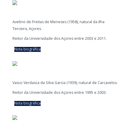
Avelino de Freitas de Meneses (1958), natural da ilha
Terceira, Açores.
Reitor da Universidade dos Açores entre 2003 e 2011.
Nota biográfica
Vasco Verdasca da Silva Garcia (1939), natural de Carcavelos.
Reitor da Universidade dos Açores entre 1995 e 2003.
Nota biográfica