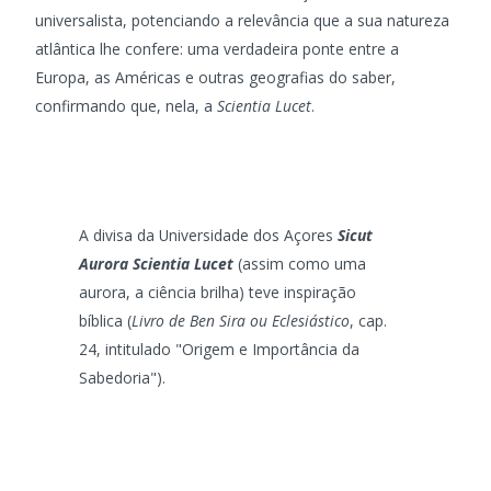
universalista, potenciando a relevância que a sua natureza
atlântica lhe confere: uma verdadeira ponte entre a
Europa, as Américas e outras geografias do saber,
confirmando que, nela, a
Scientia Lucet
.
A divisa da Universidade dos Açores
Sicut
Aurora Scientia Lucet
(assim como uma
aurora, a ciência brilha) teve inspiração
bíblica (
Livro de Ben Sira ou Eclesiástico
, cap.
24, intitulado "Origem e Importância da
Sabedoria").