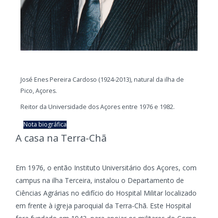
José Enes Pereira Cardoso (1924-2013), natural da ilha de
Pico, Açores.
Reitor da Universidade dos Açores entre 1976 e 1982.
Nota biográfica
A casa na Terra-Chã
Em 1976, o então Instituto Universitário dos Açores, com
campus na ilha Terceira, instalou o Departamento de
Ciências Agrárias no edifício do Hospital Militar localizado
em frente à igreja paroquial da Terra-Chã. Este Hospital