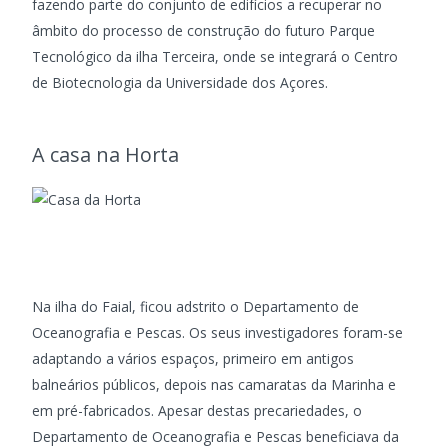
fazendo parte do conjunto de edifícios a recuperar no
âmbito do processo de construção do futuro Parque
Tecnológico da ilha Terceira, onde se integrará o Centro
de Biotecnologia da Universidade dos Açores.
A casa na Horta
Na ilha do Faial, ficou adstrito o Departamento de
Oceanografia e Pescas. Os seus investigadores foram-se
adaptando a vários espaços, primeiro em antigos
balneários públicos, depois nas camaratas da Marinha e
em pré-fabricados. Apesar destas precariedades, o
Departamento de Oceanografia e Pescas beneficiava da