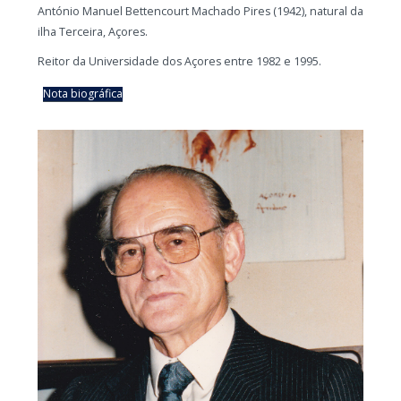
António Manuel Bettencourt Machado Pires (1942), natural da
ilha Terceira, Açores.
Reitor da Universidade dos Açores entre 1982 e 1995.
Nota biográfica