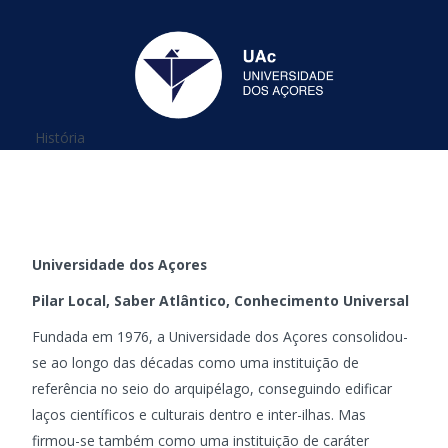
Está aqui
História
Universidade dos Açores
Pilar Local, Saber Atlântico, Conhecimento Universal
Fundada em 1976, a Universidade dos Açores consolidou-
se ao longo das décadas como uma instituição de
referência no seio do arquipélago, conseguindo edificar
laços científicos e culturais dentro e inter-ilhas. Mas
firmou-se também como uma instituição de caráter