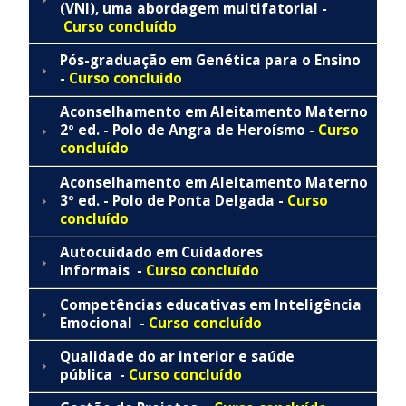
(VNI), uma abordagem multifatorial -
Curso concluído
Pós-graduação em Genética para o Ensino
-
Curso concluído
Aconselhamento em Aleitamento Materno
2º ed. - Polo de Angra de Heroísmo -
Curso
concluído
Aconselhamento em Aleitamento Materno
3º ed. - Polo de Ponta Delgada -
Curso
concluído
Autocuidado em Cuidadores
Informais -
Curso concluído
Competências educativas em Inteligência
Emocional -
Curso concluído
Qualidade do ar interior e saúde
pública -
Curso concluído