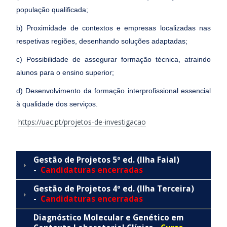
população qualificada;
b) Proximidade de contextos e empresas localizadas nas
respetivas regiões, desenhando soluções adaptadas;
c) Possibilidade de assegurar formação técnica, atraindo
alunos para o ensino superior;
d) Desenvolvimento da formação interprofissional essencial
à qualidade dos serviços.
https://uac.pt/projetos-de-investigacao
Gestão de Projetos 5º ed. (Ilha Faial)
-
Candidaturas encerradas
Gestão de Projetos 4º ed. (Ilha Terceira)
-
Candidaturas encerradas
Diagnóstico Molecular e Genético em