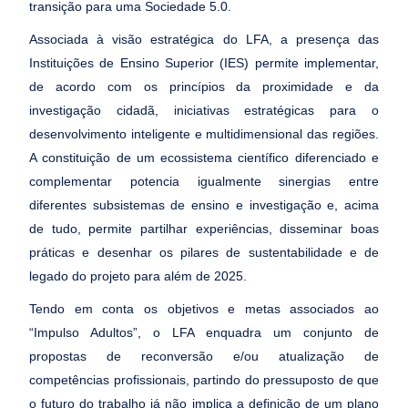
transição para uma Sociedade 5.0.
Associada à visão estratégica do LFA, a presença das
Instituições de Ensino Superior (IES) permite implementar,
de acordo com os princípios da proximidade e da
investigação cidadã, iniciativas estratégicas para o
desenvolvimento inteligente e multidimensional das regiões.
A constituição de um ecossistema científico diferenciado e
complementar potencia igualmente sinergias entre
diferentes subsistemas de ensino e investigação e, acima
de tudo, permite partilhar experiências, disseminar boas
práticas e desenhar os pilares de sustentabilidade e de
legado do projeto para além de 2025.
Tendo em conta os objetivos e metas associados ao
“Impulso Adultos”, o LFA enquadra um conjunto de
propostas de reconversão e/ou atualização de
competências profissionais, partindo do pressuposto de que
o futuro do trabalho já não implica a definição de um plano