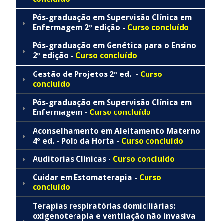
Pós-graduação em Supervisão Clínica em
Enfermagem 2º edição -
Curso concluído
Pós-graduação em Genética para o Ensino
2º edição -
Curso concluído
Gestão de Projetos 2º ed. -
Curso
concluído
Pós-graduação em Supervisão Clínica em
Enfermagem -
Curso concluído
Aconselhamento em Aleitamento Materno
4º ed. - Polo da Horta -
Curso concluído
Auditorias Clínicas -
Curso concluído
Cuidar em Estomaterapia -
Curso
concluído
Terapias respiratórias domiciliárias:
oxigenoterapia e ventilação não invasiva