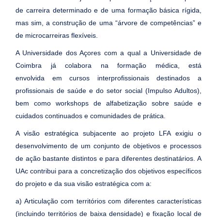
de carreira determinado e de uma formação básica rígida,
mas sim, a construção de uma “árvore de competências” e
de microcarreiras flexíveis.
A Universidade dos Açores com a qual a Universidade de
Coimbra já colabora na formação médica, está
envolvida em cursos interprofissionais destinados a
profissionais de saúde e do setor social (Impulso Adultos),
bem como workshops de alfabetização sobre saúde e
cuidados continuados e comunidades de prática.
A visão estratégica subjacente ao projeto LFA exigiu o
desenvolvimento de um conjunto de objetivos e processos
de ação bastante distintos e para diferentes destinatários. A
UAc contribui para a concretização dos objetivos específicos
do projeto e da sua visão estratégica com a:
a) Articulação com territórios com diferentes características
(incluindo territórios de baixa densidade) e fixação local de