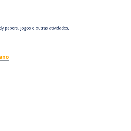
y papers, jogos e outras atividades,
 ano