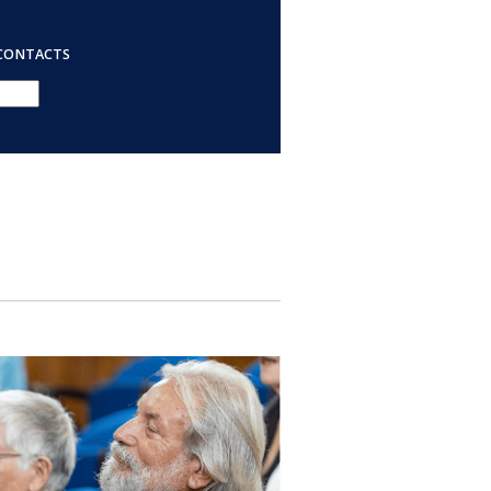
CONTACTS