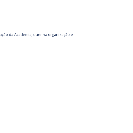
rmação da Academia, quer na organização e