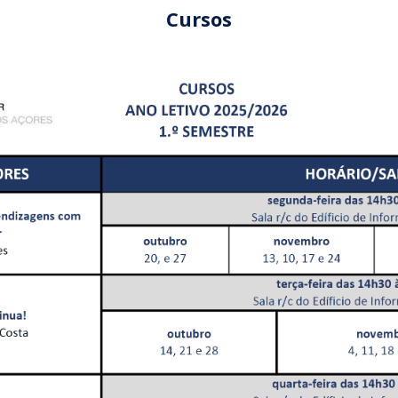
Cursos