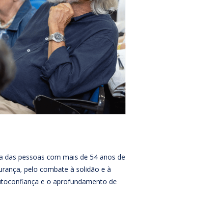
da das pessoas com mais de 54 anos de
gurança, pelo combate à solidão e à
 autoconfiança e o aprofundamento de