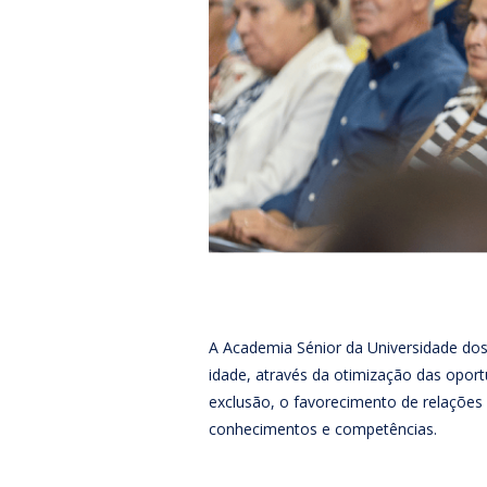
A Academia Sénior da Universidade do
idade, através da otimização das oport
exclusão, o favorecimento de relações
conhecimentos e competências.