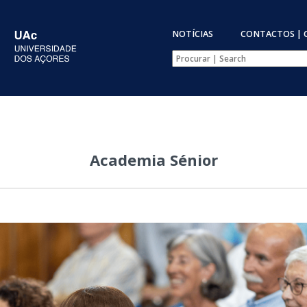
NOTÍCIAS
CONTACTOS | 
Academia Sénior