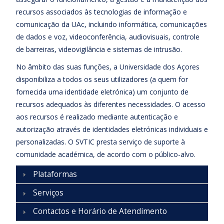
recursos associados às tecnologias de informação e
comunicação da UAc, incluindo informática, comunicações
de dados e voz, videoconferência, audiovisuais, controle
de barreiras, videovigilância e sistemas de intrusão.
No âmbito das suas funções, a Universidade dos Açores
disponibiliza a todos os seus utilizadores (a quem for
fornecida uma identidade eletrónica) um conjunto de
recursos adequados às diferentes necessidades. O acesso
aos recursos é realizado mediante autenticação e
autorização através de identidades eletrónicas individuais e
personalizadas. O SVTIC presta serviço de suporte à
comunidade académica, de acordo com o público-alvo.
Plataformas
Serviços
Contactos e Horário de Atendimento