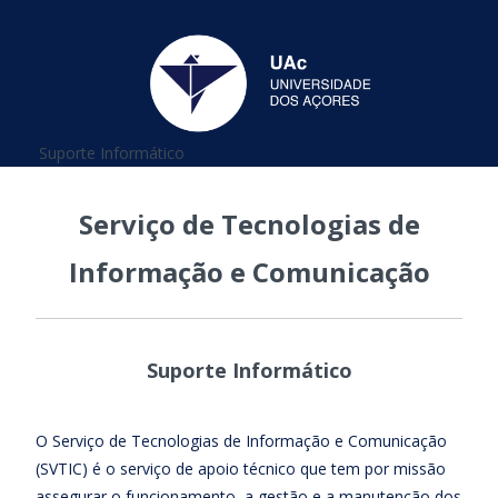
Está aqui
Suporte Informático
Serviço de Tecnologias de
Informação e Comunicação
Suporte Informático
O Serviço de Tecnologias de Informação e Comunicação
(SVTIC) é o serviço de apoio técnico que tem por missão
assegurar o funcionamento, a gestão e a manutenção dos