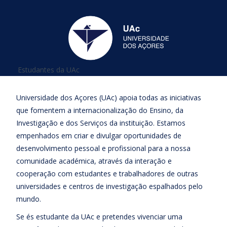
Está aqui
Estudantes da UAc
Universidade dos Açores (UAc) apoia todas as iniciativas
que fomentem a internacionalização do Ensino, da
Investigação e dos Serviços da instituição. Estamos
empenhados em criar e divulgar oportunidades de
desenvolvimento pessoal e profissional para a nossa
comunidade académica, através da interação e
cooperação com estudantes e trabalhadores de outras
universidades e centros de investigação espalhados pelo
mundo.
Se és estudante da UAc e pretendes vivenciar uma