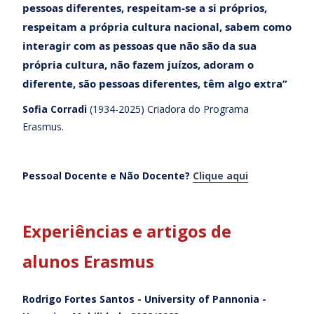
pessoas diferentes, respeitam-se a si próprios,
respeitam a própria cultura nacional, sabem como
interagir com as pessoas que não são da sua
própria cultura, não fazem juízos, adoram o
diferente, são pessoas diferentes, têm algo extra”
Sofia Corradi
(1934-2025) Criadora do Programa
Erasmus.
Pessoal Docente e Não Docente?
Clique aqui
Experiências e artigos de
alunos Erasmus
Rodrigo Fortes Santos - University of Pannonia -