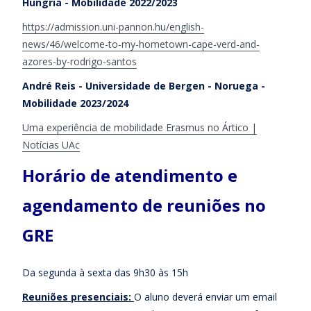
Hungria - Mobilidade 2022/2023
https://admission.uni-pannon.hu/english-
news/46/welcome-to-my-hometown-cape-verd-and-
azores-by-rodrigo-santos
André Reis - Universidade de Bergen - Noruega -
Mobilidade 2023/2024
Uma experiência de mobilidade Erasmus no Ártico |
Notícias UAc
Horário de atendimento e
agendamento de reuniões no
GRE
Da segunda à sexta das 9h30 às 15h
Reuniões presenciais:
O aluno deverá enviar um email