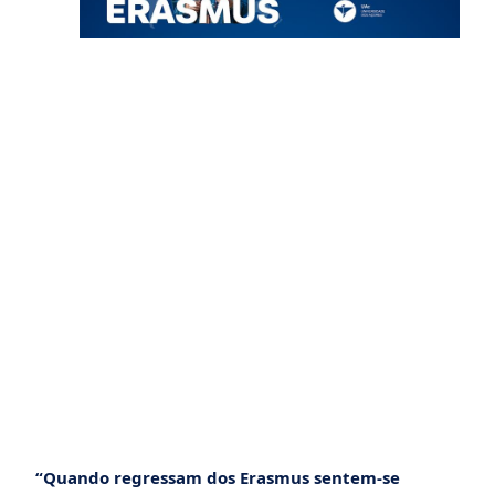
“Quando regressam dos Erasmus sentem-se