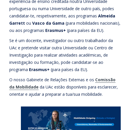
experiência de ensino creditada noutra Universidade
portuguesa ou numa Universidade de outro país, podes
candidatar-te, respetivamente, aos programas
Almeida
Garrett
ou
Vasco da Gama
(para mobilidades nacionais),
ou aos programas
Erasmus+
(para países da EU).
Se é um docente, investigador ou outro trabalhador da
UAc e pretende visitar outra Universidade ou Centro de
Investigação para realizar atividades académicas, de
investigação ou formação, pode candidatar-se ao
programa
Erasmus+
(para países da EU).
O nosso Gabinete de Relações Externas e os
Comissão
da Mobilidade
da UAc estão disponíveis para esclarecer,
orientar e ajudar a preparar a tua/sua mobilidade.