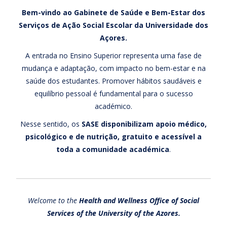
Bem-vindo ao Gabinete de Saúde e Bem-Estar dos
Serviços de Ação Social Escolar da Universidade dos
Açores.
A entrada no Ensino Superior representa uma fase de
mudança e adaptação, com impacto no bem-estar e na
saúde dos estudantes. Promover hábitos saudáveis e
equilíbrio pessoal é fundamental para o sucesso
académico.
Nesse sentido, os
SASE disponibilizam apoio médico,
psicológico e de nutrição, gratuito e acessível a
toda a comunidade académica
.
Welcome to the
Health and Wellness Office
of Social
Services of the University of the Azores.