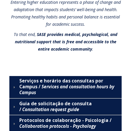
Entering higher education represents a phase of change and
adaptation that impacts students’ well-being and health.
Promoting healthy habits and personal balance is essential
for academic success.
To that end,
SASE provides medical, psychological, and
nutritional support that is free and accessible to the
entire academic community
.
Serviços e horário das consultas por
Campus /
Services and consultation hours by
Campus
Guia de solicitação de consulta
/
Consultation request guide
Protocolos de colaboração - Psicologia /
Collaboration protocols - Psychology