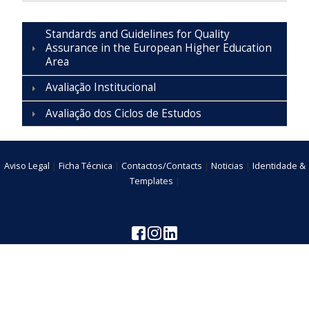
Standards and Guidelines for Quality
Assurance in the European Higher Education
Area
Avaliação Institucional
Avaliação dos Ciclos de Estudos
Aviso Legal
|
Ficha Técnica
|
Contactos/Contacts
|
Noticias
|
Identidade &
Templates
|