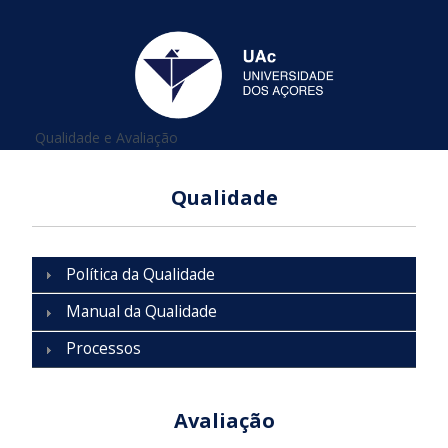
Está aqui
Qualidade e Avaliação
Qualidade
Política da Qualidade
Manual da Qualidade
Processos
Avaliação