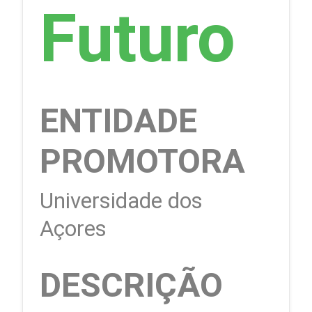
Futuro
ENTIDADE
PROMOTORA
Universidade dos
Açores
DESCRIÇÃO