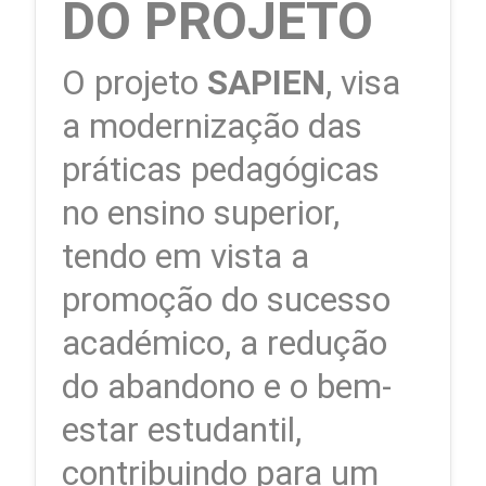
DO PROJETO
O projeto
SAPIEN
, visa
a modernização das
práticas pedagógicas
no ensino superior,
tendo em vista a
promoção do sucesso
académico, a redução
do abandono e o bem-
estar estudantil,
contribuindo para um