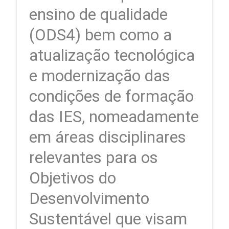
ensino de qualidade
(ODS4) bem como a
atualização tecnológica
e modernização das
condições de formação
das IES, nomeadamente
em áreas disciplinares
relevantes para os
Objetivos do
Desenvolvimento
Sustentável que visam