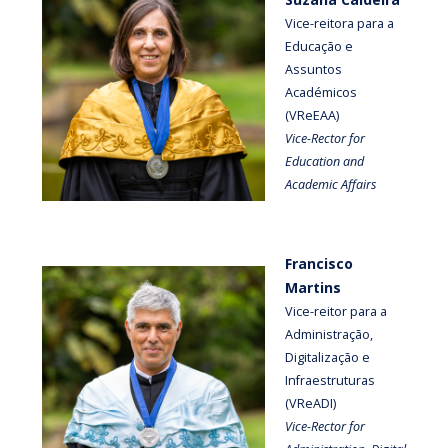
Vice-reitora para a
Educação e
Assuntos
Académicos
(VReEAA)
Vice-Rector for
Education and
Academic Affairs
Francisco
Martins
Vice-reitor para a
Administração,
Digitalização e
Infraestruturas
(VReADI)
Vice-Rector for