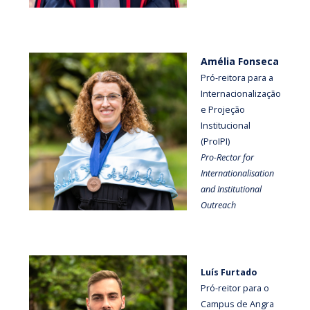
Amélia Fonseca
Pró-reitora para a
Internacionalização
e Projeção
Institucional
(ProIPI)
Pro-Rector for
Internationalisation
and Institutional
Outreach
Luís Furtado
Pró-reitor para o
Campus de Angra