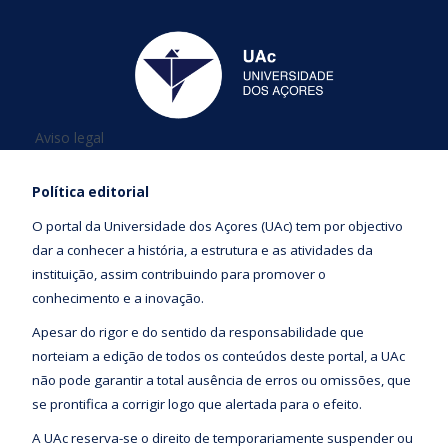
Está aqui
Aviso legal
Política editorial
O portal da Universidade dos Açores (UAc) tem por objectivo
dar a conhecer a história, a estrutura e as atividades da
instituição, assim contribuindo para promover o
conhecimento e a inovação.
Apesar do rigor e do sentido da responsabilidade que
norteiam a edição de todos os conteúdos deste portal, a UAc
não pode garantir a total ausência de erros ou omissões, que
se prontifica a corrigir logo que alertada para o efeito.
A UAc reserva-se o direito de temporariamente suspender ou