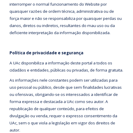
interromper o normal funcionamento do Website por
quaisquer razões de ordem técnica, administrativa ou de
força maior e não se responsabiliza por quaisquer perdas ou
danos, diretos ou indiretos, resultantes do mau uso ou da
deficiente interpretação da informação disponibilizada.
Política de privacidade e segurança
A UAc disponibiliza a informação deste portal a todos os
cidadãos e entidades, públicas ou privadas, de forma gratuita.
As informações nele constantes podem ser utilizadas para
uso pessoal ou público, desde que sem finalidades lucrativas
ou ofensivas, obrigando-se os interessados a identificar de
forma expressa e destacada a UAc como seu autor. A
republicação de qualquer conteúdo, para efeitos de
divulgação ou venda, requer o expresso consentimento da
UAc, sem o que viola a legislação em vigor dos direitos de
autor.