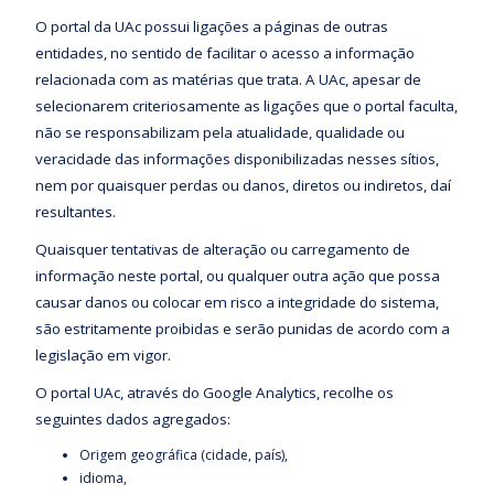
O portal da UAc possui ligações a páginas de outras
entidades, no sentido de facilitar o acesso a informação
relacionada com as matérias que trata. A UAc, apesar de
selecionarem criteriosamente as ligações que o portal faculta,
não se responsabilizam pela atualidade, qualidade ou
veracidade das informações disponibilizadas nesses sítios,
nem por quaisquer perdas ou danos, diretos ou indiretos, daí
resultantes.
Quaisquer tentativas de alteração ou carregamento de
informação neste portal, ou qualquer outra ação que possa
causar danos ou colocar em risco a integridade do sistema,
são estritamente proibidas e serão punidas de acordo com a
legislação em vigor.
O portal UAc, através do Google Analytics, recolhe os
seguintes dados agregados:
Origem geográfica (cidade, país),
idioma,