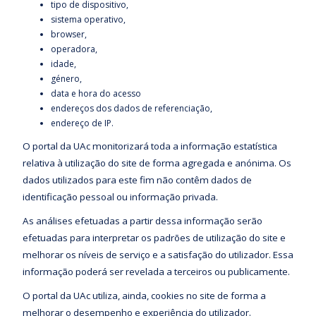
tipo de dispositivo,
sistema operativo,
browser,
operadora,
idade,
género,
data e hora do acesso
endereços dos dados de referenciação,
endereço de IP.
O portal da UAc monitorizará toda a informação estatística
relativa à utilização do site de forma agregada e anónima. Os
dados utilizados para este fim não contêm dados de
identificação pessoal ou informação privada.
As análises efetuadas a partir dessa informação serão
efetuadas para interpretar os padrões de utilização do site e
melhorar os níveis de serviço e a satisfação do utilizador. Essa
informação poderá ser revelada a terceiros ou publicamente.
O portal da UAc utiliza, ainda, cookies no site de forma a
melhorar o desempenho e experiência do utilizador.