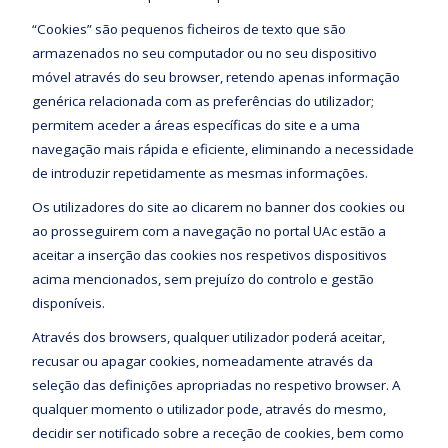
“Cookies” são pequenos ficheiros de texto que são
armazenados no seu computador ou no seu dispositivo
móvel através do seu browser, retendo apenas informação
genérica relacionada com as preferências do utilizador;
permitem aceder a áreas específicas do site e a uma
navegação mais rápida e eficiente, eliminando a necessidade
de introduzir repetidamente as mesmas informações.
Os utilizadores do site ao clicarem no banner dos cookies ou
ao prosseguirem com a navegação no portal UAc estão a
aceitar a inserção das cookies nos respetivos dispositivos
acima mencionados, sem prejuízo do controlo e gestão
disponíveis.
Através dos browsers, qualquer utilizador poderá aceitar,
recusar ou apagar cookies, nomeadamente através da
seleção das definições apropriadas no respetivo browser. A
qualquer momento o utilizador pode, através do mesmo,
decidir ser notificado sobre a receção de cookies, bem como