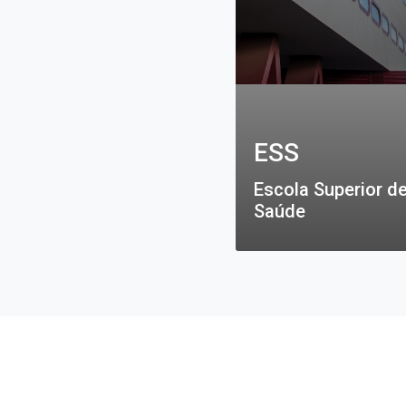
ESS
Escola Superior d
Saúde