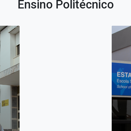
Ensino Politécnico