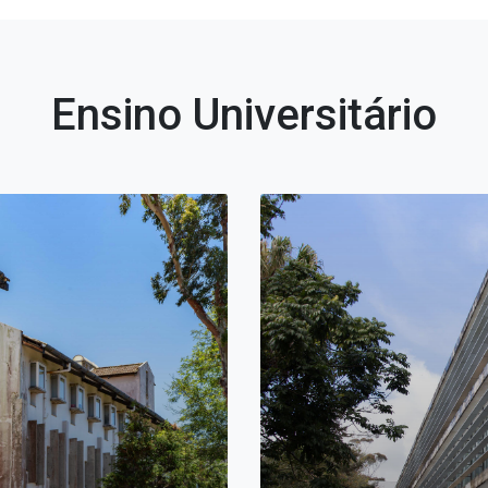
Ensino Universitário