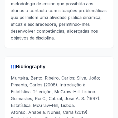
metodologia de ensino que possibilita aos
alunos o contacto com situações problemáticas
que permitem uma atividade prática dinâmica,
eficaz e esclarecedora, permitindo-lhes
desenvolver competências, alicerçadas nos
objetivos da disciplina.
Bibliography
Murteira, Bento; Ribeiro, Carlos; Silva, João;
Pimenta, Carlos (2008). Introdução à
Estatística, 2ª edição, McGraw-Hill, Lisboa.
Guimarães, Rui C.; Cabral, José A. S. (1997).
Estatística. McGraw-Hill, Lisboa.
Afonso, Anabela; Nunes, Carla (2019).