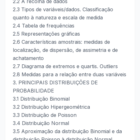
2.2 A recolha de dados
2.3 Tipos de variáveis/dados. Classificação
quanto à natureza e escala de medida
2.4 Tabela de frequências
2.5 Representações gráficas
2.6 Características amostrais: medidas de
localização, de dispersão, de assimetria e de
achatamento
2.7 Diagrama de extremos e quartis. Outliers
2.8 Medidas para a relação entre duas variáveis
3. PRINCIPAIS DISTRIBUIÇÕES DE
PROBABILIDADE
3.1 Distribuição Binomial
3.2 Distribuição Hipergeométrica
3.3 Distribuição de Poisson
3.4 Distribuição Normal
3.5 Aproximação da distribuição Binomial e da
distribuição Poisson à distribuição Normal