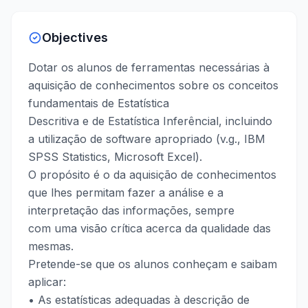
Objectives
Dotar os alunos de ferramentas necessárias à
aquisição de conhecimentos sobre os conceitos
fundamentais de Estatística
Descritiva e de Estatística Inferêncial, incluindo
a utilização de software apropriado (v.g., IBM
SPSS Statistics, Microsoft Excel).
O propósito é o da aquisição de conhecimentos
que lhes permitam fazer a análise e a
interpretação das informações, sempre
com uma visão crítica acerca da qualidade das
mesmas.
Pretende-se que os alunos conheçam e saibam
aplicar:
• As estatísticas adequadas à descrição de