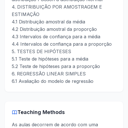
4. DISTRIBUIÇÃO POR AMOSTRAGEM E
ESTIMAÇÃO
4.1 Distribuição amostral da média
4.2 Distribuição amostral da proporção
4.3 Intervalos de confiança para a média
4.4 Intervalos de confiança para a proporção
5. TESTES DE HIPÓTESES
5.1 Teste de hipóteses para a média
5.2 Teste de hipóteses para a proporção
6. REGRESSÃO LINEAR SIMPLES
6.1 Avaliação do modelo de regressão
Teaching Methods
As aulas decorrem de acordo com uma