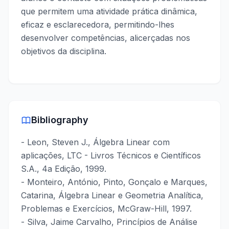
que permitem uma atividade prática dinâmica,
eficaz e esclarecedora, permitindo-lhes
desenvolver competências, alicerçadas nos
objetivos da disciplina.
Bibliography
- Leon, Steven J., Álgebra Linear com
aplicações, LTC - Livros Técnicos e Científicos
S.A., 4a Edição, 1999.
- Monteiro, António, Pinto, Gonçalo e Marques,
Catarina, Álgebra Linear e Geometria Analítica,
Problemas e Exercícios, McGraw-Hill, 1997.
- Silva, Jaime Carvalho, Princípios de Análise