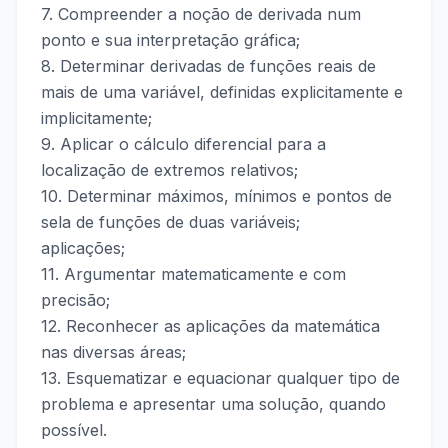
7. Compreender a noção de derivada num
ponto e sua interpretação gráfica;
8. Determinar derivadas de funções reais de
mais de uma variável, definidas explicitamente e
implicitamente;
9. Aplicar o cálculo diferencial para a
localização de extremos relativos;
10. Determinar máximos, mínimos e pontos de
sela de funções de duas variáveis;
aplicações;
11. Argumentar matematicamente e com
precisão;
12. Reconhecer as aplicações da matemática
nas diversas áreas;
13. Esquematizar e equacionar qualquer tipo de
problema e apresentar uma solução, quando
possível.