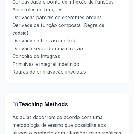
Concavidade e ponto de inflexão de funções
Assintotas de funções
Derivadas parciais de diferentes ordens
Derivada da função composta (Regra da
cadeia)
Derivada da função implícita
Derivada segundo uma direção
Conceito de Integrais
Primitivas e integral indefinido
Regras de primitivação imediatas
Teaching Methods
As aulas decorrem de acordo com uma
metodologia de ensino que possibilita aos
alunos o contacto com situações problemáticas