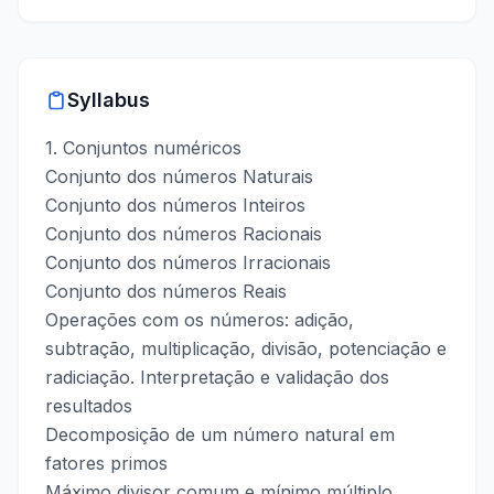
Syllabus
1. Conjuntos numéricos
Conjunto dos números Naturais
Conjunto dos números Inteiros
Conjunto dos números Racionais
Conjunto dos números Irracionais
Conjunto dos números Reais
Operações com os números: adição,
subtração, multiplicação, divisão, potenciação e
radiciação. Interpretação e validação dos
resultados
Decomposição de um número natural em
fatores primos
Máximo divisor comum e mínimo múltiplo