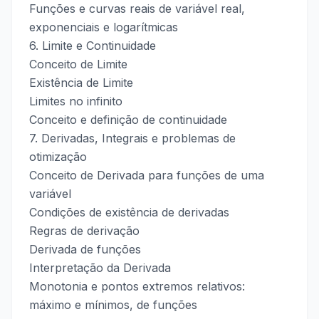
Funções e curvas reais de variável real,
exponenciais e logarítmicas
6. Limite e Continuidade
Conceito de Limite
Existência de Limite
Limites no infinito
Conceito e definição de continuidade
7. Derivadas, Integrais e problemas de
otimização
Conceito de Derivada para funções de uma
variável
Condições de existência de derivadas
Regras de derivação
Derivada de funções
Interpretação da Derivada
Monotonia e pontos extremos relativos:
máximo e mínimos, de funções