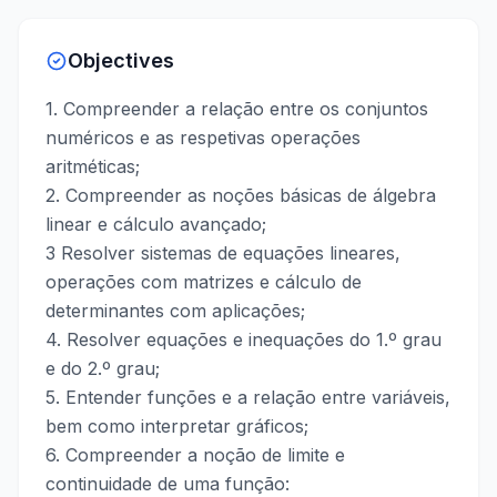
Objectives
1. Compreender a relação entre os conjuntos
numéricos e as respetivas operações
aritméticas;
2. Compreender as noções básicas de álgebra
linear e cálculo avançado;
3 Resolver sistemas de equações lineares,
operações com matrizes e cálculo de
determinantes com aplicações;
4. Resolver equações e inequações do 1.º grau
e do 2.º grau;
5. Entender funções e a relação entre variáveis,
bem como interpretar gráficos;
6. Compreender a noção de limite e
continuidade de uma função: