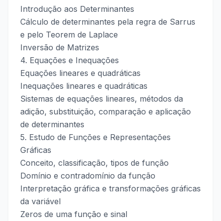
Introdução aos Determinantes
Cálculo de determinantes pela regra de Sarrus
e pelo Teorem de Laplace
Inversão de Matrizes
4. Equações e Inequações
Equações lineares e quadráticas
Inequações lineares e quadráticas
Sistemas de equações lineares, métodos da
adição, substituição, comparação e aplicação
de determinantes
5. Estudo de Funções e Representações
Gráficas
Conceito, classificação, tipos de função
Domínio e contradomínio da função
Interpretação gráfica e transformações gráficas
da variável
Zeros de uma função e sinal