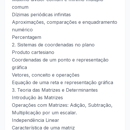
comum
Dízimas periódicas infinitas
Aproximações, comparações e enquadramento
numérico
Percentagem
2. Sistemas de coordenadas no plano
Produto cartesiano
Coordenadas de um ponto e representação
gráfica
Vetores, conceito e operações
Equação de uma reta e representação gráfica
3. Teoria das Matrizes e Determinantes
Introdução às Matrizes
Operações com Matrizes: Adição, Subtração,
Multiplicação por um escalar.
Independência Linear
Característica de uma matriz