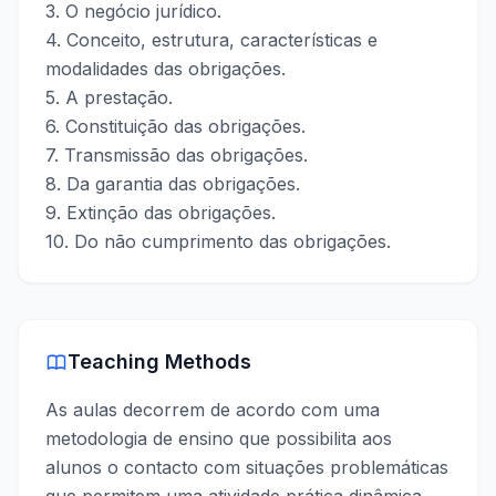
3. O negócio jurídico.
4. Conceito, estrutura, características e
modalidades das obrigações.
5. A prestação.
6. Constituição das obrigações.
7. Transmissão das obrigações.
8. Da garantia das obrigações.
9. Extinção das obrigações.
10. Do não cumprimento das obrigações.
Teaching Methods
As aulas decorrem de acordo com uma
metodologia de ensino que possibilita aos
alunos o contacto com situações problemáticas