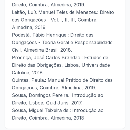
Direito, Coimbra, Almedina, 2019.
Leitão, Luís Manuel Teles de Menezes.: Direito
das Obrigações - Vol. I, II, III, Coimbra,
Almedina, 2019
Podestá, Fábio Henrique.: Direito das
Obrigações - Teoria Geral e Responsabilidade
Civil, Almedina Brasil, 2018.
Proença, José Carlos Brandão.: Estudos de
Direito das Obrigações, Lisboa, Universidade
Católica, 2018.
Quintas, Paula.: Manual Prático de Direito das
Obrigações, Coimbra, Almedina, 2019.
Sousa, Domingos Pereira.: Introdução ao
Direito, Lisboa, Quid Juris, 2017.
Sousa, Miguel Teixeira de.: Introdução ao
Direito, Coimbra, Almedina, 2018