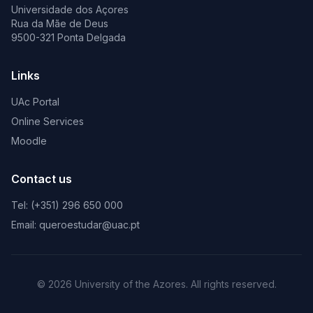
Universidade dos Açores
Rua da Mãe de Deus
9500-321 Ponta Delgada
Links
UAc Portal
Online Services
Moodle
Contact us
Tel: (+351) 296 650 000
Email: queroestudar@uac.pt
© 2026 University of the Azores. All rights reserved.