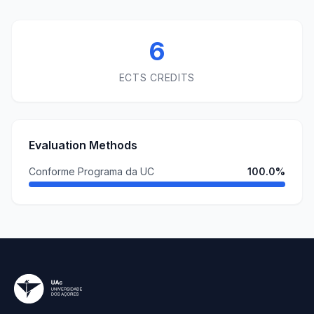
6
ECTS CREDITS
Evaluation Methods
Conforme Programa da UC
100.0%