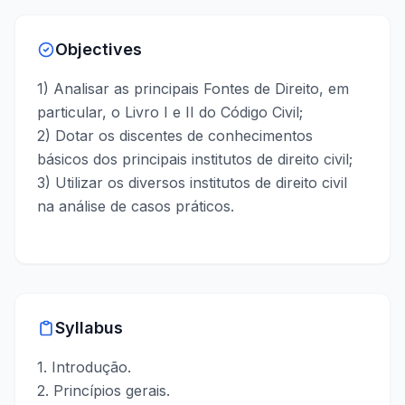
Objectives
1) Analisar as principais Fontes de Direito, em
particular, o Livro I e II do Código Civil;
2) Dotar os discentes de conhecimentos
básicos dos principais institutos de direito civil;
3) Utilizar os diversos institutos de direito civil
na análise de casos práticos.
Syllabus
1. Introdução.
2. Princípios gerais.