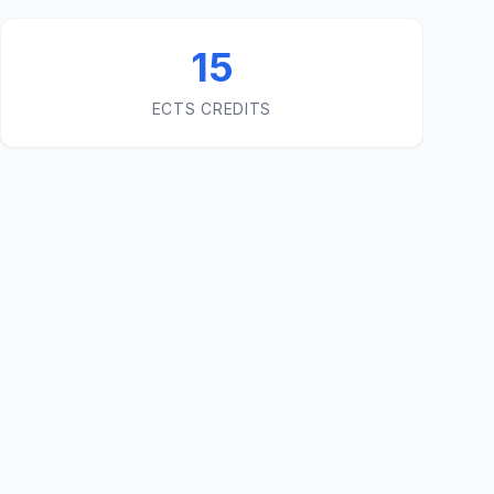
15
ECTS CREDITS