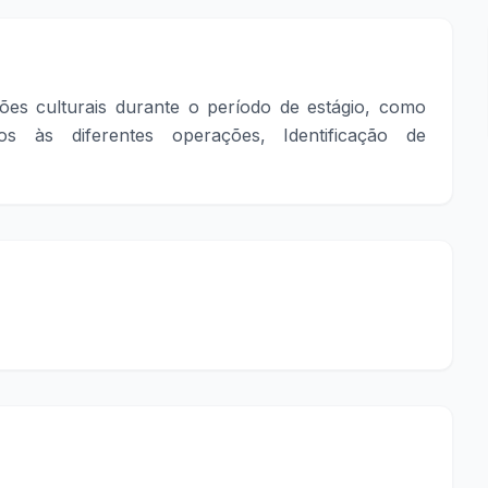
ões culturais durante o período de estágio, como
s às diferentes operações, Identificação de