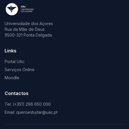
Universidade dos Açores
Rua da Mãe de Deus
9500-321 Ponta Delgada
Links
Portal UAc
Serviços Online
Moodle
Contactos
Tel: (+351) 296 650 000
Email: queroestudar@uac.pt