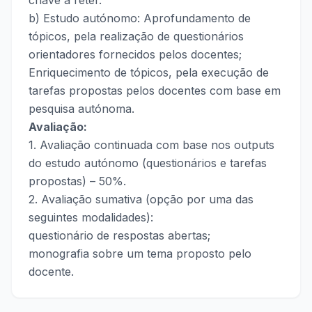
chave a reter.
b) Estudo autónomo: Aprofundamento de
tópicos, pela realização de questionários
orientadores fornecidos pelos docentes;
Enriquecimento de tópicos, pela execução de
tarefas propostas pelos docentes com base em
pesquisa autónoma.
Avaliação:
1. Avaliação continuada com base nos outputs
do estudo autónomo (questionários e tarefas
propostas) – 50%.
2. Avaliação sumativa (opção por uma das
seguintes modalidades):
questionário de respostas abertas;
monografia sobre um tema proposto pelo
docente.