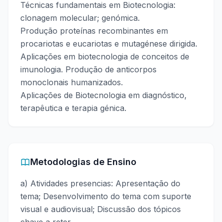
Técnicas fundamentais em Biotecnologia:
clonagem molecular; genómica.
Produção proteínas recombinantes em
procariotas e eucariotas e mutagénese dirigida.
Aplicações em biotecnologia de conceitos de
imunologia. Produção de anticorpos
monoclonais humanizados.
Aplicações de Biotecnologia em diagnóstico,
terapêutica e terapia génica.
Metodologias de Ensino
a) Atividades presencias: Apresentação do
tema; Desenvolvimento do tema com suporte
visual e audiovisual; Discussão dos tópicos