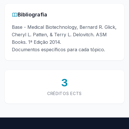
Bibliografia
Base - Medical Biotechnology, Bernard R. Glick,
Cheryl L. Patten, & Terry L. Delovitch. ASM
Books. 1ª Edição 2014.
Documentos específicos para cada tópico.
3
CRÉDITOS ECTS