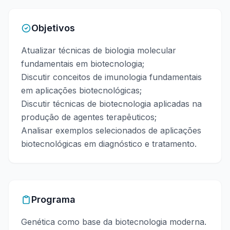
Objetivos
Atualizar técnicas de biologia molecular
fundamentais em biotecnologia;
Discutir conceitos de imunologia fundamentais
em aplicações biotecnológicas;
Discutir técnicas de biotecnologia aplicadas na
produção de agentes terapêuticos;
Analisar exemplos selecionados de aplicações
biotecnológicas em diagnóstico e tratamento.
Programa
Genética como base da biotecnologia moderna.