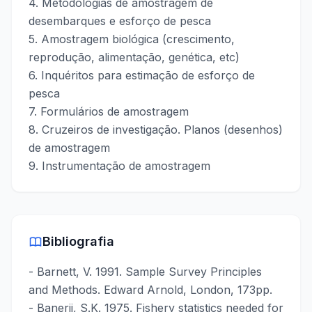
4. Metodologias de amostragem de
desembarques e esforço de pesca
5. Amostragem biológica (crescimento,
reprodução, alimentação, genética, etc)
6. Inquéritos para estimação de esforço de
pesca
7. Formulários de amostragem
8. Cruzeiros de investigação. Planos (desenhos)
de amostragem
9. Instrumentação de amostragem
Bibliografia
- Barnett, V. 1991. Sample Survey Principles
and Methods. Edward Arnold, London, 173pp.
- Banerji, S.K. 1975. Fishery statistics needed for