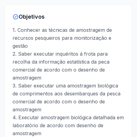
Objetivos
1. Conhecer as técnicas de amostragem de
recursos pesqueiros para monitorização e
gestão
2. Saber executar inquéritos á frota para
recolha da informação estatística da peca
comercial de acordo com o desenho de
amostragem
3. Saber executar uma amostragem biológica
de comprimentos aos desembarques da pesca
comercial de acordo com o desenho de
amostragem
4. Executar amostragem biológica detalhada em
laboratório de acordo com desenho de
amostragem