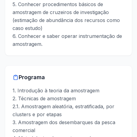
5. Conhecer procedimentos básicos de
amostragem de cruzeiros de investigação
(estimação de abundância dos recursos como
caso estudo)
6. Conhecer e saber operar instrumentação de
amostragem.
Programa
1. Introdução à teoria da amostragem
2. Técnicas de amostragem
2.1. Amostragem aleatória, estratificada, por
clusters e por etapas
3. Amostragem dos desembarques da pesca
comercial