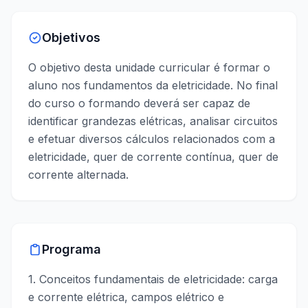
Objetivos
O objetivo desta unidade curricular é formar o
aluno nos fundamentos da eletricidade. No final
do curso o formando deverá ser capaz de
identificar grandezas elétricas, analisar circuitos
e efetuar diversos cálculos relacionados com a
eletricidade, quer de corrente contínua, quer de
corrente alternada.
Programa
1. Conceitos fundamentais de eletricidade: carga
e corrente elétrica, campos elétrico e