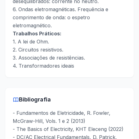
desequilibrados: corrente no neutro.
6. Ondas eletromagnéticas. Frequência e
comprimento de onda: o espetro
eletromagnético.
Trabalhos Práticos:
1. A lei de Ohm.
2. Circuitos resistivos.
3. Associações de resistências.
4. Transformadores ideais
Bibliografia
- Fundamentos de Eletricidade, R. Fowler,
McGraw-Hill, Vols. 1 e 2 (2013)
- The Basics of Electricity, KHT Eleceng (2022)
- DC/AC Electrical Fundamentals, D. Patrick,