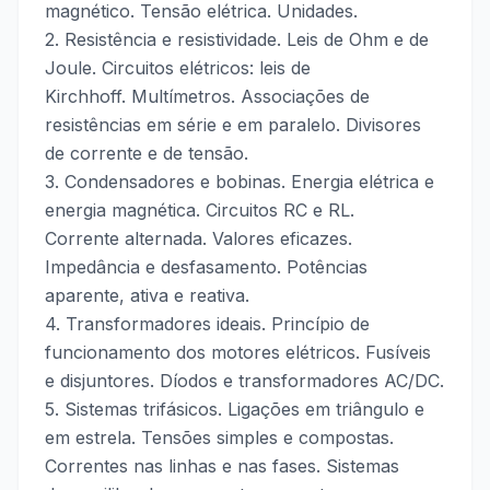
magnético. Tensão elétrica. Unidades.
2. Resistência e resistividade. Leis de Ohm e de
Joule. Circuitos elétricos: leis de
Kirchhoff. Multímetros. Associações de
resistências em série e em paralelo. Divisores
de corrente e de tensão.
3. Condensadores e bobinas. Energia elétrica e
energia magnética. Circuitos RC e RL.
Corrente alternada. Valores eficazes.
Impedância e desfasamento. Potências
aparente, ativa e reativa.
4. Transformadores ideais. Princípio de
funcionamento dos motores elétricos. Fusíveis
e disjuntores. Díodos e transformadores AC/DC.
5. Sistemas trifásicos. Ligações em triângulo e
em estrela. Tensões simples e compostas.
Correntes nas linhas e nas fases. Sistemas