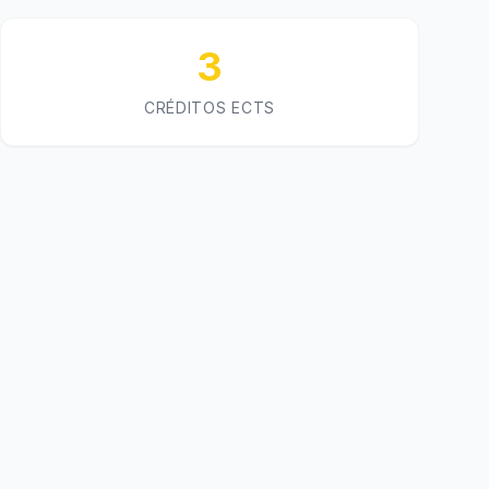
3
CRÉDITOS ECTS