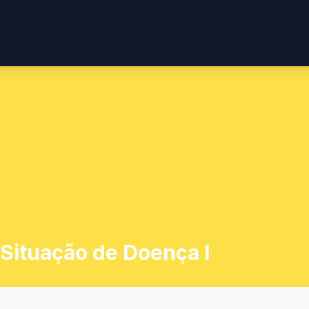
ituação de Doença I