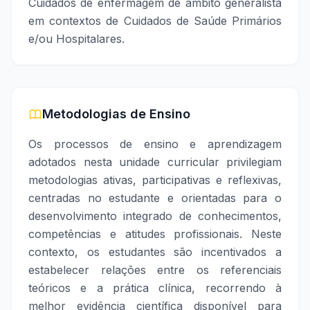
Cuidados de enfermagem de âmbito generalista
em contextos de Cuidados de Saúde Primários
e/ou Hospitalares.
Metodologias de Ensino
Os processos de ensino e aprendizagem
adotados nesta unidade curricular privilegiam
metodologias ativas, participativas e reflexivas,
centradas no estudante e orientadas para o
desenvolvimento integrado de conhecimentos,
competências e atitudes profissionais. Neste
contexto, os estudantes são incentivados a
estabelecer relações entre os referenciais
teóricos e a prática clínica, recorrendo à
melhor evidência científica disponível para