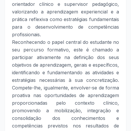
orientador clínico e supervisor pedagógico,
valorizando a aprendizagem experiencial e a
prática reflexiva como estratégias fundamentais
para o desenvolvimento de competências
profissionais.
Reconhecendo o papel central do estudante no
seu percurso formativo, este é chamado a
participar ativamente na definição dos seus
objetivos de aprendizagem, gerais e específicos,
identificando e fundamentando as atividades e
estratégias necessárias à sua concretização.
Compete-lhe, igualmente, envolver-se de forma
proativa nas oportunidades de aprendizagem
proporcionadas pelo contexto clínico,
promovendo a mobilização, integração e
consolidação dos conhecimentos e
competências previstos nos resultados de