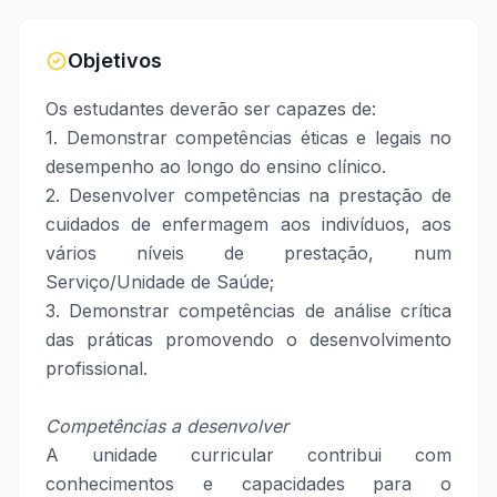
Objetivos
Os estudantes deverão ser capazes de:
1. Demonstrar competências éticas e legais no
desempenho ao longo do ensino clínico.
2. Desenvolver competências na prestação de
cuidados de enfermagem aos indivíduos, aos
vários níveis de prestação, num
Serviço/Unidade de Saúde;
3. Demonstrar competências de análise crítica
das práticas promovendo o desenvolvimento
profissional.
Competências a desenvolver
A unidade curricular contribui com
conhecimentos e capacidades para o