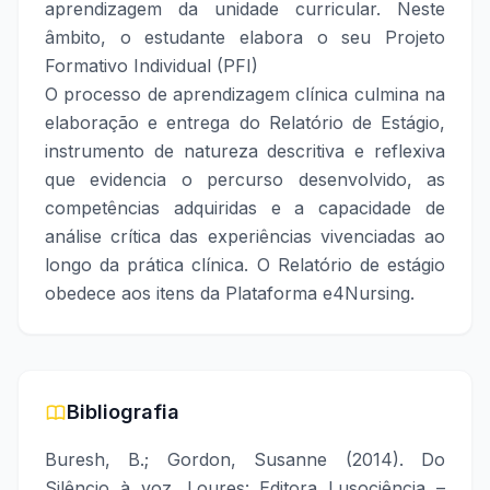
aprendizagem da unidade curricular. Neste
âmbito, o estudante elabora o seu Projeto
Formativo Individual (PFI)
O processo de aprendizagem clínica culmina na
elaboração e entrega do Relatório de Estágio,
instrumento de natureza descritiva e reflexiva
que evidencia o percurso desenvolvido, as
competências adquiridas e a capacidade de
análise crítica das experiências vivenciadas ao
longo da prática clínica. O Relatório de estágio
obedece aos itens da Plataforma e4Nursing.
Bibliografia
Buresh, B.; Gordon, Susanne (2014). Do
Silêncio à voz. Loures: Editora Lusociência –