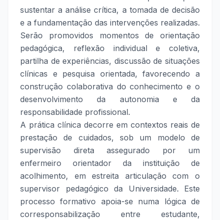
sustentar a análise crítica, a tomada de decisão
e a fundamentação das intervenções realizadas.
Serão promovidos momentos de orientação
pedagógica, reflexão individual e coletiva,
partilha de experiências, discussão de situações
clínicas e pesquisa orientada, favorecendo a
construção colaborativa do conhecimento e o
desenvolvimento da autonomia e da
responsabilidade profissional.
A prática clínica decorre em contextos reais de
prestação de cuidados, sob um modelo de
supervisão direta assegurado por um
enfermeiro orientador da instituição de
acolhimento, em estreita articulação com o
supervisor pedagógico da Universidade. Este
processo formativo apoia-se numa lógica de
corresponsabilização entre estudante,