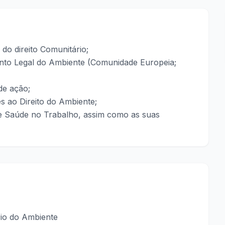
 do direito Comunitário;
ento Legal do Ambiente (Comunidade Europeia;
de ação;
s ao Direito do Ambiente;
e Saúde no Trabalho, assim como as suas
ário do Ambiente