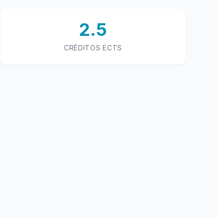
2.5
CRÉDITOS ECTS