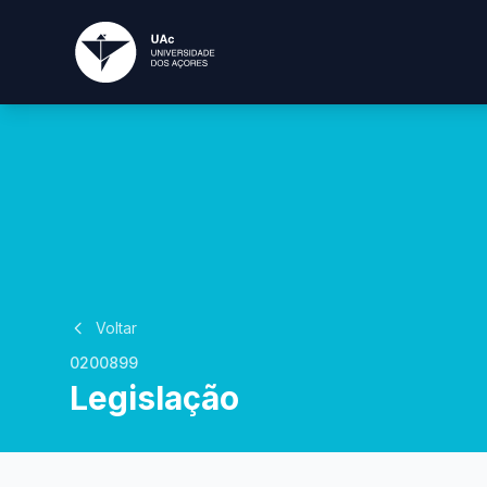
Voltar
0200899
Legislação