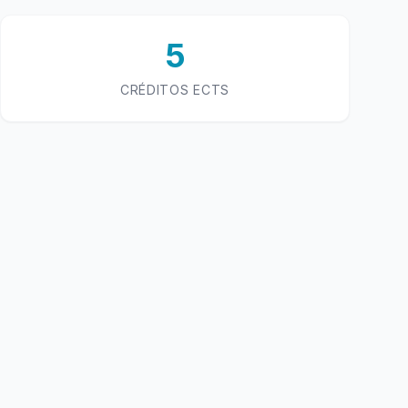
5
CRÉDITOS ECTS