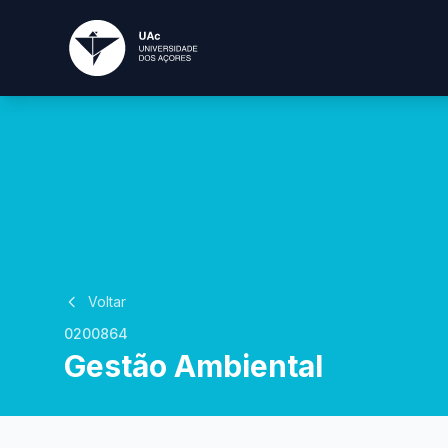
Voltar
0200864
Gestão Ambiental