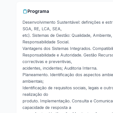
Programa
Desenvolvimento Sustentável: definições e est
SGA, RE, LCA, SEA,
etc). Sistemas de Gestão: Qualidade, Ambient
Responsabilidade Social.
Vantagens dos Sistemas Integrados. Compatibili
Responsabilidade e Autoridade. Gestão Recur
correctivas e preventivas,
acidentes, incidentes; Auditoria Interna.
Planeamento. Identificação dos aspectos ambien
ambientais;
Identificação de requisitos sociais, legais e o
realização do
produto. Implementação. Consulta e Comunica
capacidade de resposta a