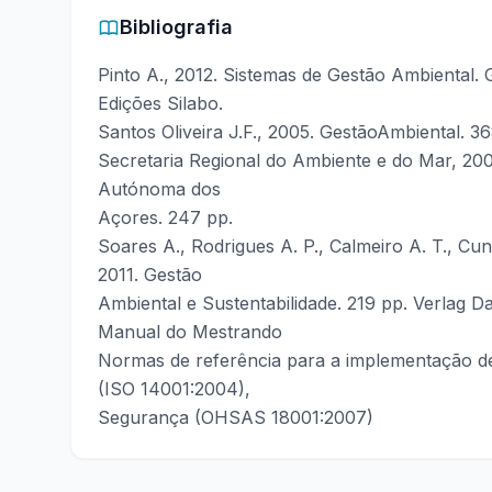
Bibliografia
Pinto A., 2012. Sistemas de Gestão Ambiental. 
Edições Silabo.
Santos Oliveira J.F., 2005. GestãoAmbiental. 368
Secretaria Regional do Ambiente e do Mar, 200
Autónoma dos
Açores. 247 pp.
Soares A., Rodrigues A. P., Calmeiro A. T., Cu
2011. Gestão
Ambiental e Sustentabilidade. 219 pp. Verlag D
Manual do Mestrando
Normas de referência para a implementação de
(ISO 14001:2004),
Segurança (OHSAS 18001:2007)