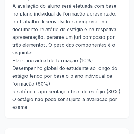
A avaliação do aluno será efetuada com base
no plano individual de formação apresentado,
no trabalho desenvolvido na empresa, no
documento relatório de estágio e na respetiva
apresentação, perante um júri composto por
três elementos. O peso das componentes é o
seguinte:
Plano individual de formação (10%)
Desempenho global do estudante ao longo do
estágio tendo por base o plano individual de
formação (60%)
Relatório e apresentação final do estágio (30%)
O estágio não pode ser sujeito a avaliação por
exame