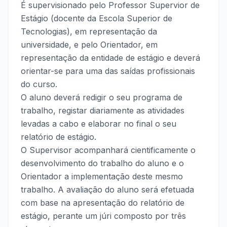
É supervisionado pelo Professor Supervior de
Estágio (docente da Escola Superior de
Tecnologias), em representação da
universidade, e pelo Orientador, em
representação da entidade de estágio e deverá
orientar-se para uma das saídas profissionais
do curso.
O aluno deverá redigir o seu programa de
trabalho, registar diariamente as atividades
levadas a cabo e elaborar no final o seu
relatório de estágio.
O Supervisor acompanhará cientificamente o
desenvolvimento do trabalho do aluno e o
Orientador a implementação deste mesmo
trabalho. A avaliação do aluno será efetuada
com base na apresentação do relatório de
estágio, perante um júri composto por três