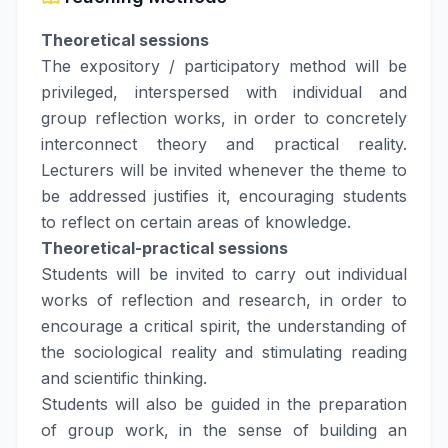
Theoretical sessions
The expository / participatory method will be
privileged, interspersed with individual and
group reflection works, in order to concretely
interconnect theory and practical reality.
Lecturers will be invited whenever the theme to
be addressed justifies it, encouraging students
to reflect on certain areas of knowledge.
Theoretical-practical sessions
Students will be invited to carry out individual
works of reflection and research, in order to
encourage a critical spirit, the understanding of
the sociological reality and stimulating reading
and scientific thinking.
Students will also be guided in the preparation
of group work, in the sense of building an