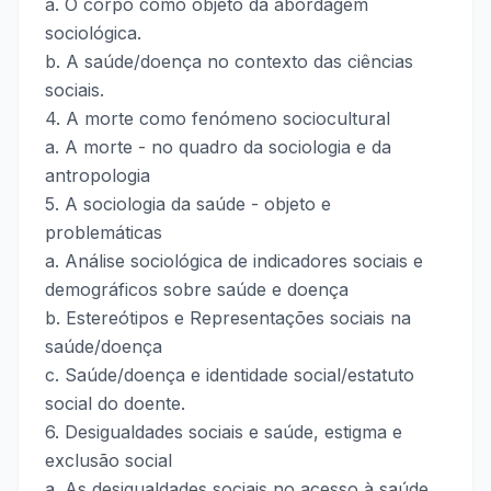
a. O corpo como objeto da abordagem
sociológica.
b. A saúde/doença no contexto das ciências
sociais.
4. A morte como fenómeno sociocultural
a. A morte - no quadro da sociologia e da
antropologia
5. A sociologia da saúde - objeto e
problemáticas
a. Análise sociológica de indicadores sociais e
demográficos sobre saúde e doença
b. Estereótipos e Representações sociais na
saúde/doença
c. Saúde/doença e identidade social/estatuto
social do doente.
6. Desigualdades sociais e saúde, estigma e
exclusão social
a. As desigualdades sociais no acesso à saúde