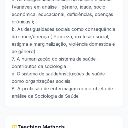
(Variáveis em análise - género, idade, socio-
económica, educacional, deficiências, doenças
crónicas.);
b. As desigualdades sociais como consequência
da saúde/doença ( Pobreza, exclusão social,
estigma e marginalização, violência doméstica e
de género).
7. A humanização do sistema de saúde –
contributos da sociologia
a. O sistema de saúde/instituições de saúde
como organizações sociais
8. A profissão de enfermagem como objeto de
análise da Sociologia da Saúde
Teaching Methods