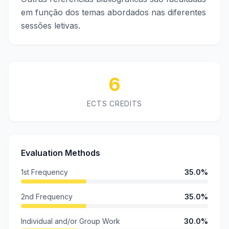
em função dos temas abordados nas diferentes
sessões letivas.
6
ECTS CREDITS
Evaluation Methods
1st Frequency
35.0%
2nd Frequency
35.0%
Individual and/or Group Work
30.0%