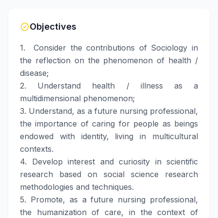
Objectives
1. Consider the contributions of Sociology in
the reflection on the phenomenon of health /
disease;
2. Understand health / illness as a
multidimensional phenomenon;
3. Understand, as a future nursing professional,
the importance of caring for people as beings
endowed with identity, living in multicultural
contexts.
4. Develop interest and curiosity in scientific
research based on social science research
methodologies and techniques.
5. Promote, as a future nursing professional,
the humanization of care, in the context of