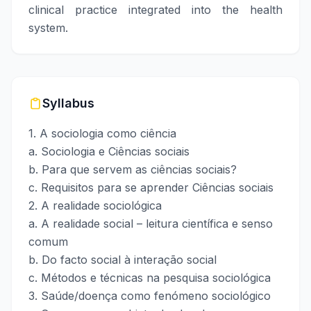
clinical practice integrated into the health
system.
Syllabus
1. A sociologia como ciência
a. Sociologia e Ciências sociais
b. Para que servem as ciências sociais?
c. Requisitos para se aprender Ciências sociais
2. A realidade sociológica
a. A realidade social – leitura científica e senso
comum
b. Do facto social à interação social
c. Métodos e técnicas na pesquisa sociológica
3. Saúde/doença como fenómeno sociológico