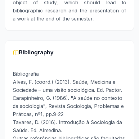
object of study, which should lead to
bibliographic research and the presentation of
a work at the end of the semester.
Bibliography
Bibliografia
Alves, F. (coord.) (2013). Saúde, Medicina e
Sociedade – uma visão sociológica. Ed. Pactor.
Carapinheiro, G. (1986). "A saúde no contexto
da sociologia", Revista Sociologia, Problemas e
Práticas, nº1, pp.9-22
Tavares, D. (2016). Introdução à Sociologia da
Saúde. Ed. Almedina.
Outras referências bibliográficas são facultadas