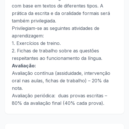
com base em textos de diferentes tipos. A
prática da escrita e da oralidade formais será
também privilegiada.
Privilegiam-se as seguintes atividades de
aprendizagem:
1. Exercícios de treino.
2. Fichas de trabalho sobre as questões
respeitantes ao funcionamento da língua.
Avaliação:
Avaliação contínua (assiduidade, intervenção
oral nas aulas, fichas de trabalho) – 20% da
nota.
Avaliação periódica: duas provas escritas –
80% da avaliação final (40% cada prova).