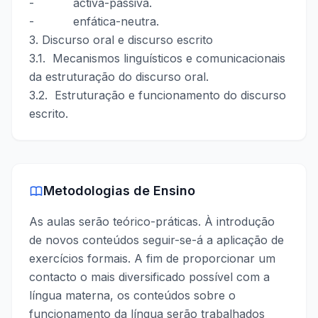
- activa-passiva.
- enfática-neutra.
3. Discurso oral e discurso escrito
3.1. Mecanismos linguísticos e comunicacionais
da estruturação do discurso oral.
3.2. Estruturação e funcionamento do discurso
escrito.
Metodologias de Ensino
As aulas serão teórico-práticas. À introdução
de novos conteúdos seguir-se-á a aplicação de
exercícios formais. A fim de proporcionar um
contacto o mais diversificado possível com a
língua materna, os conteúdos sobre o
funcionamento da língua serão trabalhados