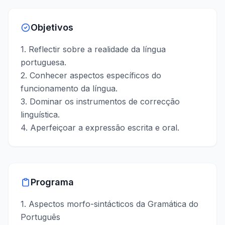
Objetivos
1. Reflectir sobre a realidade da língua
portuguesa.
2. Conhecer aspectos específicos do
funcionamento da língua.
3. Dominar os instrumentos de correcção
linguística.
4. Aperfeiçoar a expressão escrita e oral.
Programa
1. Aspectos morfo-sintácticos da Gramática do
Português