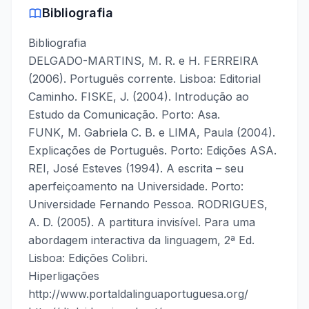
Bibliografia
Bibliografia
DELGADO-MARTINS, M. R. e H. FERREIRA
(2006). Português corrente. Lisboa: Editorial
Caminho. FISKE, J. (2004). Introdução ao
Estudo da Comunicação. Porto: Asa.
FUNK, M. Gabriela C. B. e LIMA, Paula (2004).
Explicações de Português. Porto: Edições ASA.
REI, José Esteves (1994). A escrita – seu
aperfeiçoamento na Universidade. Porto:
Universidade Fernando Pessoa. RODRIGUES,
A. D. (2005). A partitura invisível. Para uma
abordagem interactiva da linguagem, 2ª Ed.
Lisboa: Edições Colibri.
Hiperligações
http://www.portaldalinguaportuguesa.org/