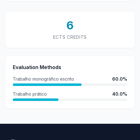
6
ECTS CREDITS
Evaluation Methods
Trabalho monográfico escrito
60.0%
Trabalho prático
40.0%