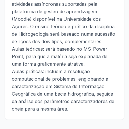
atividades assíncronas suportadas pela
plataforma de gestão de aprendizagem
(Moodle) disponível na Universidade dos
Açores. O ensino teórico e prático da disciplina
de Hidrogeologia será baseado numa sucessão
de lições dos dois tipos, complementares.
Aulas teóricas: será baseado no MS-Power
Point, para que a matéria seja explanada de
uma forma graficamente atrativa.
Aulas práticas: incluem a resolução
computacional de problemas, englobando a
caracterização em Sistema de Informação
Geográfica de uma bacia hidrográfica, seguida
da análise dos parâmetros caracterizadores de
cheia para a mesma área.