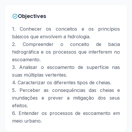
Objectives
1. Conhecer os conceitos e os princípios
básicos que envolvem a hidrologia.
2. Compreender o conceito de bacia
hidrográfica e os processos que interferem no
escoamento.
3. Analisar o escoamento de superfície nas
suas múltiplas vertentes.
4. Caracterizar os diferentes tipos de cheias.
5. Perceber as consequências das cheias e
inundações e prever a mitigação dos seus
efeitos.
6. Entender os processos de escoamento em
meio urbano.