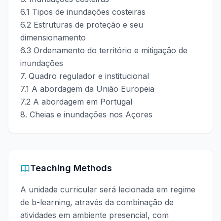
6.1 Tipos de inundações costeiras
6.2 Estruturas de proteção e seu
dimensionamento
6.3 Ordenamento do território e mitigação de
inundações
7. Quadro regulador e institucional
7.1 A abordagem da União Europeia
7.2 A abordagem em Portugal
8. Cheias e inundações nos Açores
Teaching Methods
A unidade curricular será lecionada em regime
de b-learning, através da combinação de
atividades em ambiente presencial, com