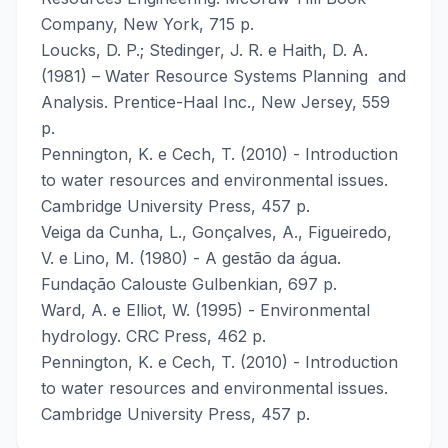
Company, New York, 715 p.
Loucks, D. P.; Stedinger, J. R. e Haith, D. A.
(1981) – Water Resource Systems Planning and
Analysis. Prentice-Haal Inc., New Jersey, 559
p.
Pennington, K. e Cech, T. (2010) - Introduction
to water resources and environmental issues.
Cambridge University Press, 457 p.
Veiga da Cunha, L., Gonçalves, A., Figueiredo,
V. e Lino, M. (1980) - A gestão da água.
Fundação Calouste Gulbenkian, 697 p.
Ward, A. e Elliot, W. (1995) - Environmental
hydrology. CRC Press, 462 p.
Pennington, K. e Cech, T. (2010) - Introduction
to water resources and environmental issues.
Cambridge University Press, 457 p.