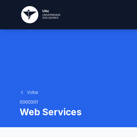
Voltar
0000301
Web Services