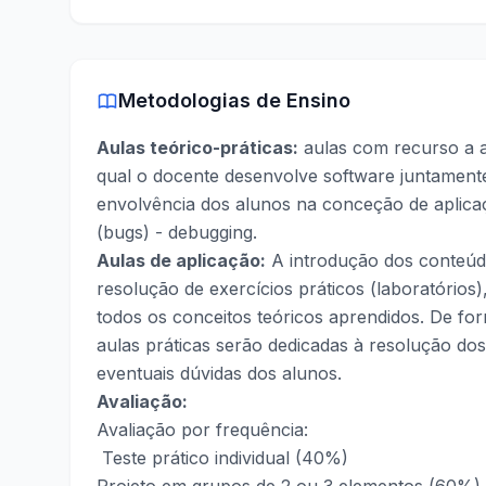
Metodologias de Ensino
Aulas teórico-práticas:
aulas com recurso a a
qual o docente desenvolve software juntamen
envolvência dos alunos na conceção de aplica
(bugs) - debugging.
Aulas de aplicação:
A introdução dos conteú
resolução de exercícios práticos (laboratórios
todos os conceitos teóricos aprendidos. De for
aulas práticas serão dedicadas à resolução dos
eventuais dúvidas dos alunos.
Avaliação:
Avaliação por frequência:
Teste prático individual (40%)