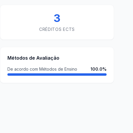
3
CRÉDITOS ECTS
Métodos de Avaliação
De acordo com Métodos de Ensino
100.0%