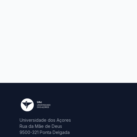
Universidade dos Açores
Rua da Mãe de Deus
9500-321 Ponta Delgada