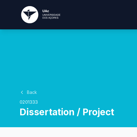
Back
0201333
Dissertation / Project