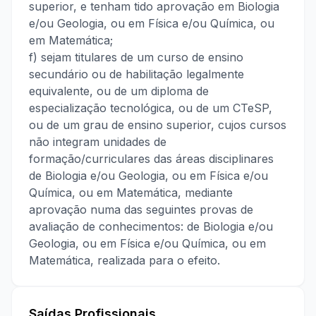
superior, e tenham tido aprovação em Biologia
e/ou Geologia, ou em Física e/ou Química, ou
em Matemática;
f) sejam titulares de um curso de ensino
secundário ou de habilitação legalmente
equivalente, ou de um diploma de
especialização tecnológica, ou de um CTeSP,
ou de um grau de ensino superior, cujos cursos
não integram unidades de
formação/curriculares das áreas disciplinares
de Biologia e/ou Geologia, ou em Física e/ou
Química, ou em Matemática, mediante
aprovação numa das seguintes provas de
avaliação de conhecimentos: de Biologia e/ou
Geologia, ou em Física e/ou Química, ou em
Matemática, realizada para o efeito.
Saídas Profissionais