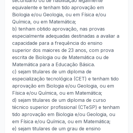
secundário ou de habilitação legalmente
equivalente e tenham tido aprovação em
Biologia e/ou Geologia, ou em Física e/ou
Química, ou em Matemática;
b) tenham obtido aprovação, nas provas
especialmente adequadas destinadas a avaliar a
capacidade para a frequência do ensino
superior dos maiores de 23 anos, com prova
escrita de Biologia ou de Matemática ou de
Matemática para a Educação Básica.
c) sejam titulares de um diploma de
especialização tecnológica (CET) e tenham tido
aprovação em Biologia e/ou Geologia, ou em
Física e/ou Química, ou em Matemática;
d) sejam titulares de um diploma de curso
técnico superior profissional (CTeSP) e tenham
tido aprovação em Biologia e/ou Geologia, ou
em Física e/ou Química, ou em Matemática;
e) sejam titulares de um grau de ensino