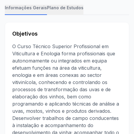
Informações Gerais
Plano de Estudos
Objetivos
O Curso Técnico Superior Profissional em
Viticultura e Enologia forma profissionais que
autonomamente ou integrados em equipa
efetuam funções na área da viticultura,
enologia e em áreas conexas ao sector
vitivinícola, conhecendo e controlando os
processos de transformação das uvas e de
elaboração dos vinhos, bem como
programando e aplicando técnicas de análise a
uvas, mostos, vinhos e produtos derivados.
Desenvolver trabalhos de campo conducentes
à instalação e acompanhamento do
desenvolvimento da vinha; acompanhar todo o