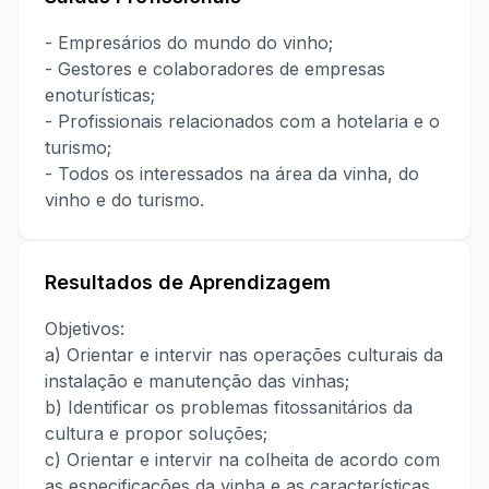
- Empresários do mundo do vinho;
- Gestores e colaboradores de empresas
enoturísticas;
- Profissionais relacionados com a hotelaria e o
turismo;
- Todos os interessados na área da vinha, do
vinho e do turismo.
Resultados de Aprendizagem
Objetivos:
a) Orientar e intervir nas operações culturais da
instalação e manutenção das vinhas;
b) Identificar os problemas fitossanitários da
cultura e propor soluções;
c) Orientar e intervir na colheita de acordo com
as especificações da vinha e as características