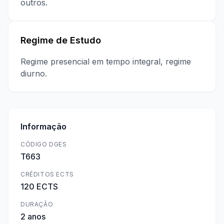
outros.
Regime de Estudo
Regime presencial em tempo integral, regime
diurno.
Informação
CÓDIGO DGES
T663
CRÉDITOS ECTS
120 ECTS
DURAÇÃO
2 anos