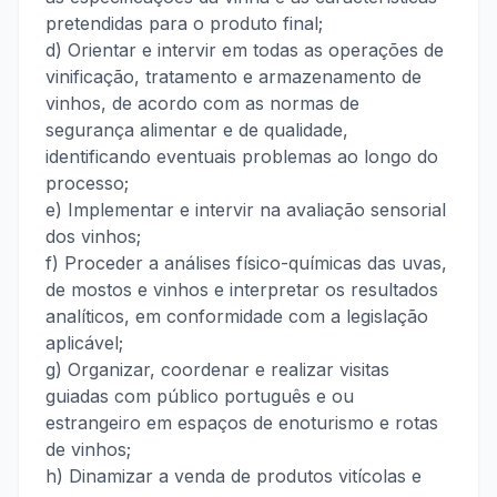
pretendidas para o produto final;
d) Orientar e intervir em todas as operações de
vinificação, tratamento e armazenamento de
vinhos, de acordo com as normas de
segurança alimentar e de qualidade,
identificando eventuais problemas ao longo do
processo;
e) Implementar e intervir na avaliação sensorial
dos vinhos;
f) Proceder a análises físico-químicas das uvas,
de mostos e vinhos e interpretar os resultados
analíticos, em conformidade com a legislação
aplicável;
g) Organizar, coordenar e realizar visitas
guiadas com público português e ou
estrangeiro em espaços de enoturismo e rotas
de vinhos;
h) Dinamizar a venda de produtos vitícolas e