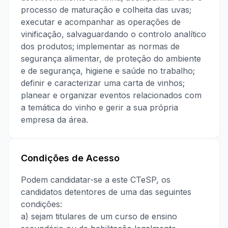
processo de maturação e colheita das uvas;
executar e acompanhar as operações de
vinificação, salvaguardando o controlo analítico
dos produtos; implementar as normas de
segurança alimentar, de proteção do ambiente
e de segurança, higiene e saúde no trabalho;
definir e caracterizar uma carta de vinhos;
planear e organizar eventos relacionados com
a temática do vinho e gerir a sua própria
empresa da área.
Condições de Acesso
Podem candidatar-se a este CTeSP, os
candidatos detentores de uma das seguintes
condições:
a) sejam titulares de um curso de ensino