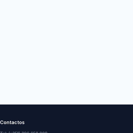
Contactos