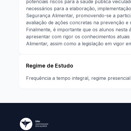
potenciais riscos para a saúde pública veicula
necessários para a elaboração, implementação
Segurança Alimentar, promovendo-se a partic
avaliação de ações concretas na prevenção e 
Finalmente, é importante que os alunos nesta 
apresentar com rigor os conhecimentos atuais
Alimentar, assim como a legislação em vigor e
Regime de Estudo
Frequência a tempo integral, regime presencia