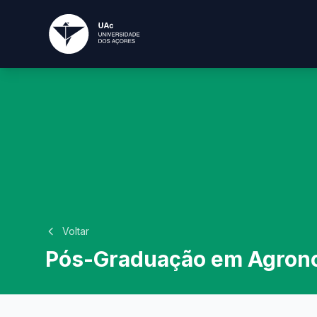
Voltar
Pós-Graduação em Agron