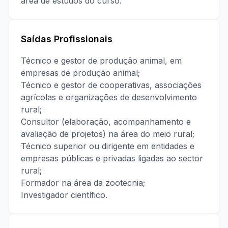
área de estudos do curso.
Saídas Profissionais
Técnico e gestor de produção animal, em
empresas de produção animal;
Técnico e gestor de cooperativas, associações
agrícolas e organizações de desenvolvimento
rural;
Consultor (elaboração, acompanhamento e
avaliação de projetos) na área do meio rural;
Técnico superior ou dirigente em entidades e
empresas públicas e privadas ligadas ao sector
rural;
Formador na área da zootecnia;
Investigador científico.