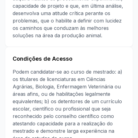
capacidade de projeto e que, em última análise,
desenvolva uma atitude crítica perante os
problemas, que o habilite a definir com lucidez
os caminhos que conduzam às melhores
soluções na área da produção animal.
Condições de Acesso
Podem candidatar-se ao curso de mestrado: a)
os titulares de licenciaturas em Ciências
Agrárias, Biologia, Enfermagem Veterinária ou
áreas afins, ou de habilitações legalmente
equivalentes; b) os detentores de um currículo
escolar, científico ou profissional que seja
reconhecido pelo conselho científico como
atestando capacidade para a realização do
mestrado e demonstre larga experiência na