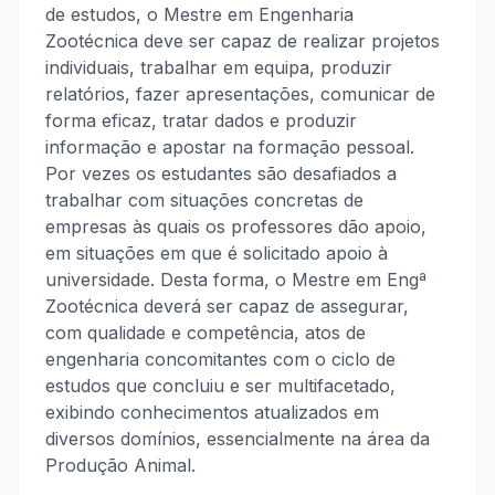
de estudos, o Mestre em Engenharia
Zootécnica deve ser capaz de realizar projetos
individuais, trabalhar em equipa, produzir
relatórios, fazer apresentações, comunicar de
forma eficaz, tratar dados e produzir
informação e apostar na formação pessoal.
Por vezes os estudantes são desafiados a
trabalhar com situações concretas de
empresas às quais os professores dão apoio,
em situações em que é solicitado apoio à
universidade. Desta forma, o Mestre em Engª
Zootécnica deverá ser capaz de assegurar,
com qualidade e competência, atos de
engenharia concomitantes com o ciclo de
estudos que concluiu e ser multifacetado,
exibindo conhecimentos atualizados em
diversos domínios, essencialmente na área da
Produção Animal.