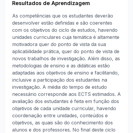
Resultados de Aprendizagem
As competências que os estudantes deverão
desenvolver estão definidas e são coerentes
com os objetivos do ciclo de estudos, havendo
unidades curriculares cuja temática é altamente
motivadora quer do ponto de vista da sua
aplicabilidade prática, quer do ponto de vista de
novos trabalhos de investigação. Além disso, as
metodologias de ensino e as didáticas estão
adaptadas aos objetivos de ensino e facilitando,
inclusive a participação dos estudantes na
investigação. A média do tempo de estudo
necessário corresponde aos ECTS estimados. A
avaliação dos estudantes é feita em função dos
objetivos de cada unidade curricular, havendo
coordenação entre unidades, conteúdos e
objetivos, as quais são do conhecimento dos
alunos e dos professores. No final deste ciclo