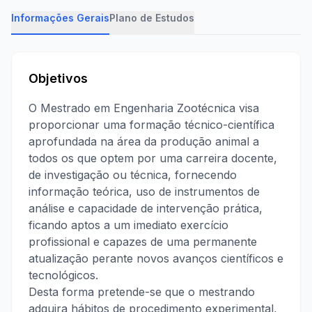
Informações Gerais
Plano de Estudos
Objetivos
O Mestrado em Engenharia Zootécnica visa
proporcionar uma formação técnico-científica
aprofundada na área da produção animal a
todos os que optem por uma carreira docente,
de investigação ou técnica, fornecendo
informação teórica, uso de instrumentos de
análise e capacidade de intervenção prática,
ficando aptos a um imediato exercício
profissional e capazes de uma permanente
atualização perante novos avanços científicos e
tecnológicos.
Desta forma pretende-se que o mestrando
adquira hábitos de procedimento experimental,