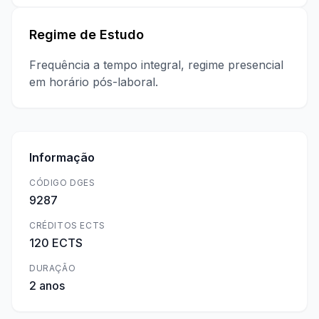
Regime de Estudo
Frequência a tempo integral, regime presencial
em horário pós-laboral.
Informação
CÓDIGO DGES
9287
CRÉDITOS ECTS
120 ECTS
DURAÇÃO
2 anos