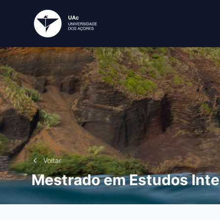
Voltar
Mestrado em Estudos Int