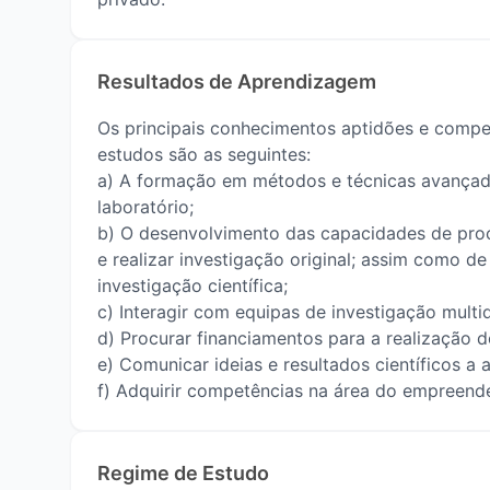
Resultados de Aprendizagem
Os principais conhecimentos aptidões e compet
estudos são as seguintes:
a) A formação em métodos e técnicas avançada
laboratório;
b) O desenvolvimento das capacidades de procu
e realizar investigação original; assim como de
investigação científica;
c) Interagir com equipas de investigação multid
d) Procurar financiamentos para a realização de
e) Comunicar ideias e resultados científicos a 
f) Adquirir competências na área do empreen
Regime de Estudo