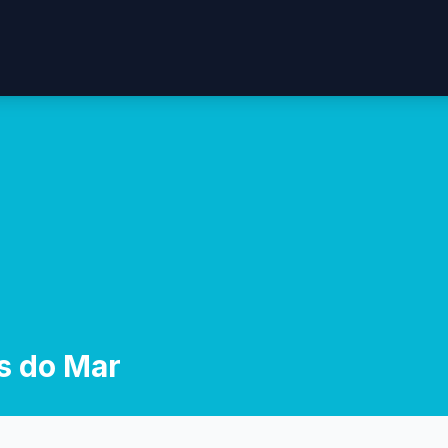
s do Mar