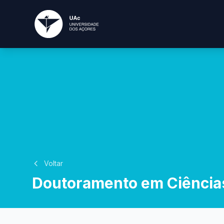
Voltar
Doutoramento em Ciência