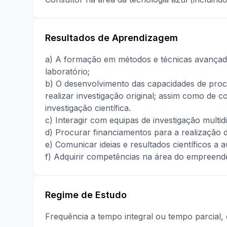
Resultados de Aprendizagem
a) A formação em métodos e técnicas avançada
laboratório;
b) O desenvolvimento das capacidades de procu
realizar investigação original; assim como de c
investigação científica.
c) Interagir com equipas de investigação multidi
d) Procurar financiamentos para a realização de
e) Comunicar ideias e resultados científicos a 
f) Adquirir competências na área do empreen
Regime de Estudo
Frequência a tempo integral ou tempo parcial,