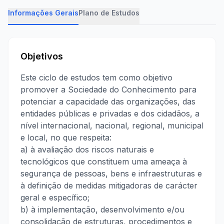
Informações Gerais
Plano de Estudos
Objetivos
Este ciclo de estudos tem como objetivo
promover a Sociedade do Conhecimento para
potenciar a capacidade das organizações, das
entidades públicas e privadas e dos cidadãos, a
nível internacional, nacional, regional, municipal
e local, no que respeita:
a) à avaliação dos riscos naturais e
tecnológicos que constituem uma ameaça à
segurança de pessoas, bens e infraestruturas e
à definição de medidas mitigadoras de carácter
geral e específico;
b) à implementação, desenvolvimento e/ou
consolidação de estruturas, procedimentos e