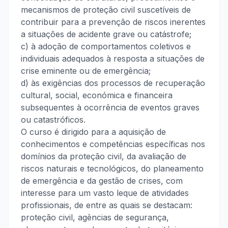
mecanismos de proteção civil suscetíveis de
contribuir para a prevenção de riscos inerentes
a situações de acidente grave ou catástrofe;
c) à adoção de comportamentos coletivos e
individuais adequados à resposta a situações de
crise eminente ou de emergência;
d) às exigências dos processos de recuperação
cultural, social, económica e financeira
subsequentes à ocorrência de eventos graves
ou catastróficos.
O curso é dirigido para a aquisição de
conhecimentos e competências específicas nos
domínios da proteção civil, da avaliação de
riscos naturais e tecnológicos, do planeamento
de emergência e da gestão de crises, com
interesse para um vasto leque de atividades
profissionais, de entre as quais se destacam:
proteção civil, agências de segurança,