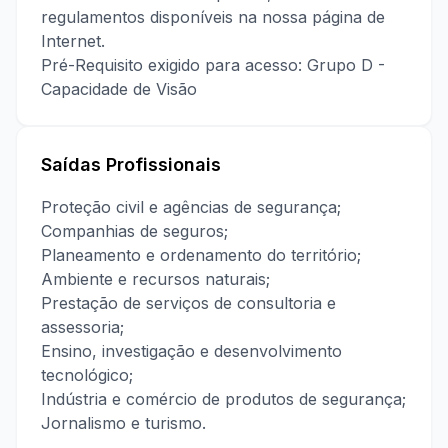
regulamentos disponíveis na nossa página de
Internet.
Pré-Requisito exigido para acesso: Grupo D -
Capacidade de Visão
Saídas Profissionais
Proteção civil e agências de segurança;
Companhias de seguros;
Planeamento e ordenamento do território;
Ambiente e recursos naturais;
Prestação de serviços de consultoria e
assessoria;
Ensino, investigação e desenvolvimento
tecnológico;
Indústria e comércio de produtos de segurança;
Jornalismo e turismo.