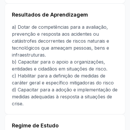
Resultados de Aprendizagem
a) Dotar de competências para a avaliação,
prevenção e resposta aos acidentes ou
catástrofes decorrentes de riscos naturais e
tecnológicos que ameaçam pessoas, bens e
infraestruturas.
b) Capacitar para o apoio a organizações,
entidades e cidadãos em situações de risco.
c) Habilitar para a definição de medidas de
caráter geral e específico mitigadoras do risco
d) Capacitar para a adoção e implementação de
medidas adequadas à resposta a situações de
crise.
Regime de Estudo