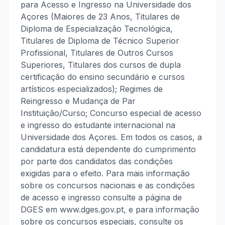
para Acesso e Ingresso na Universidade dos
Açores (Maiores de 23 Anos, Titulares de
Diploma de Especialização Tecnológica,
Titulares de Diploma de Técnico Superior
Profissional, Titulares de Outros Cursos
Superiores, Titulares dos cursos de dupla
certificação do ensino secundário e cursos
artísticos especializados); Regimes de
Reingresso e Mudança de Par
Instituição/Curso; Concurso especial de acesso
e ingresso do estudante internacional na
Universidade dos Açores. Em todos os casos, a
candidatura está dependente do cumprimento
por parte dos candidatos das condições
exigidas para o efeito. Para mais informação
sobre os concursos nacionais e as condições
de acesso e ingresso consulte a página de
DGES em www.dges.gov.pt, e para informação
sobre os concursos especiais, consulte os