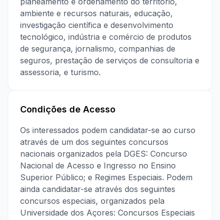
planeamento e ordenamento do território,
ambiente e recursos naturais, educação,
investigação científica e desenvolvimento
tecnológico, indústria e comércio de produtos
de segurança, jornalismo, companhias de
seguros, prestação de serviços de consultoria e
assessoria, e turismo.
Condições de Acesso
Os interessados podem candidatar-se ao curso
através de um dos seguintes concursos
nacionais organizados pela DGES: Concurso
Nacional de Acesso e Ingresso no Ensino
Superior Público; e Regimes Especiais. Podem
ainda candidatar-se através dos seguintes
concursos especiais, organizados pela
Universidade dos Açores: Concursos Especiais