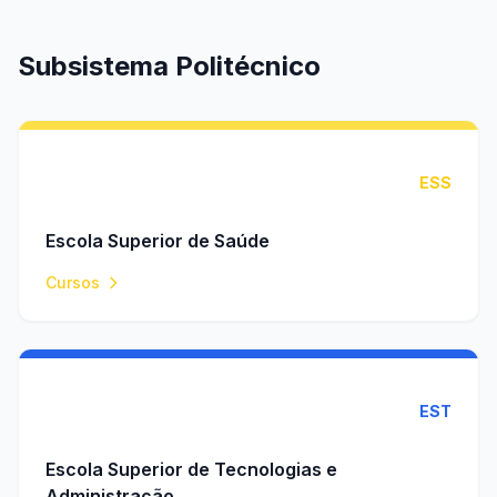
Subsistema Politécnico
ESS
Escola Superior de Saúde
Cursos
EST
Escola Superior de Tecnologias e
Administração