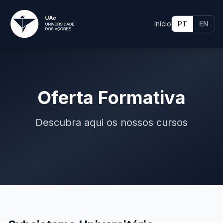
Início
PT
EN
Oferta Formativa
Descubra aqui os nossos cursos