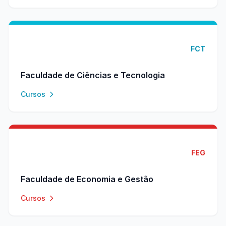
FCT
Faculdade de Ciências e Tecnologia
Cursos
FEG
Faculdade de Economia e Gestão
Cursos