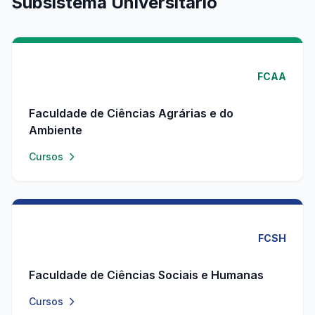
Subsistema Universitário
FCAA
Faculdade de Ciências Agrárias e do
Ambiente
Cursos
FCSH
Faculdade de Ciências Sociais e Humanas
Cursos