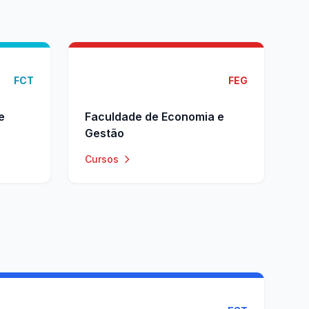
FCT
FEG
e
Faculdade de Economia e
Gestão
Cursos