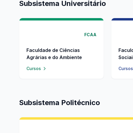
Subsistema Universitário
FCAA
Faculdade de Ciências
Facul
Agrárias e do Ambiente
Socia
Cursos
Cursos
Subsistema Politécnico