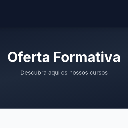
Oferta Formativa
Descubra aqui os nossos cursos