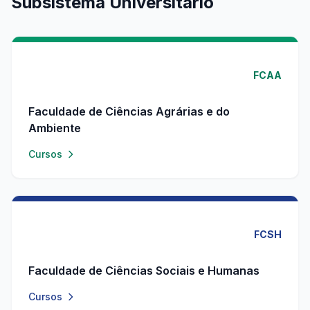
Subsistema Universitário
FCAA
Faculdade de Ciências Agrárias e do
Ambiente
Cursos
FCSH
Faculdade de Ciências Sociais e Humanas
Cursos