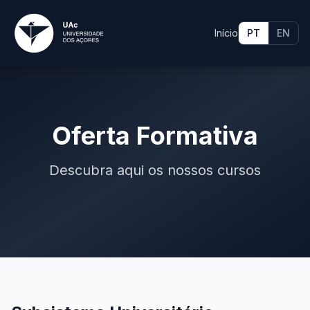
Início
PT
EN
Oferta Formativa
Descubra aqui os nossos cursos