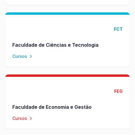
FCT
Faculdade de Ciências e Tecnologia
Cursos
FEG
Faculdade de Economia e Gestão
Cursos