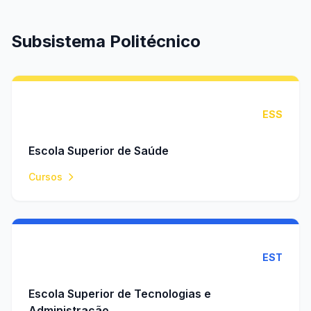
Subsistema Politécnico
ESS
Escola Superior de Saúde
Cursos
EST
Escola Superior de Tecnologias e
Administração