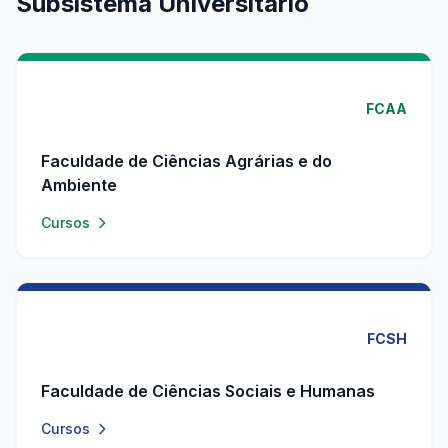
Subsistema Universitário
FCAA
Faculdade de Ciências Agrárias e do
Ambiente
Cursos
FCSH
Faculdade de Ciências Sociais e Humanas
Cursos