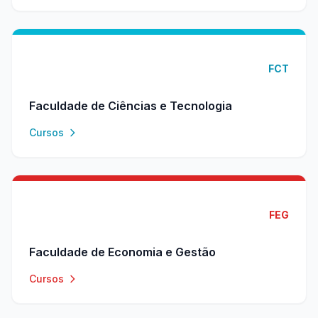
FCT
Faculdade de Ciências e Tecnologia
Cursos
FEG
Faculdade de Economia e Gestão
Cursos