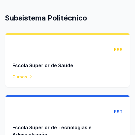
Subsistema Politécnico
ESS
Escola Superior de Saúde
Cursos
EST
Escola Superior de Tecnologias e
Administração