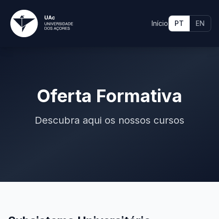
Início
PT
EN
Oferta Formativa
Descubra aqui os nossos cursos