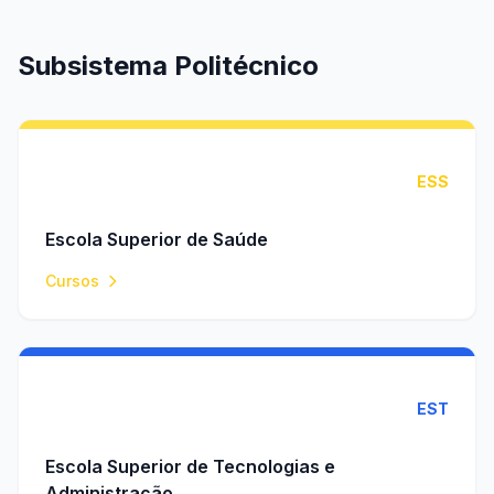
Subsistema Politécnico
ESS
Escola Superior de Saúde
Cursos
EST
Escola Superior de Tecnologias e
Administração