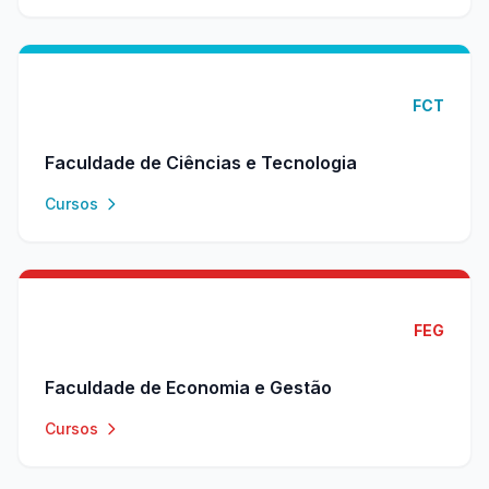
FCT
Faculdade de Ciências e Tecnologia
Cursos
FEG
Faculdade de Economia e Gestão
Cursos