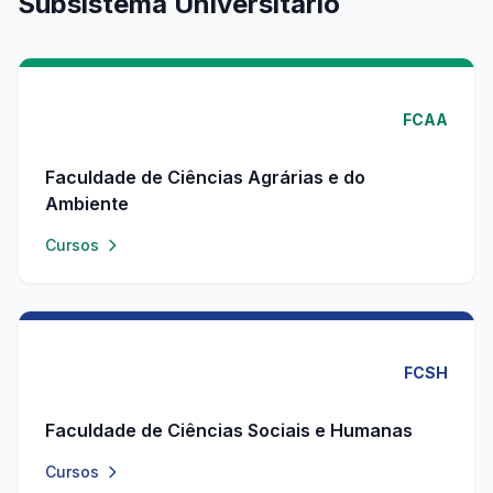
Subsistema Universitário
FCAA
Faculdade de Ciências Agrárias e do
Ambiente
Cursos
FCSH
Faculdade de Ciências Sociais e Humanas
Cursos