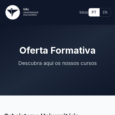
Início
PT
EN
Oferta Formativa
Descubra aqui os nossos cursos