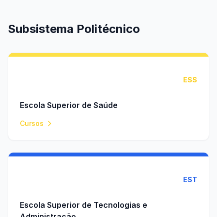
Subsistema Politécnico
ESS
Escola Superior de Saúde
Cursos
EST
Escola Superior de Tecnologias e
Administração