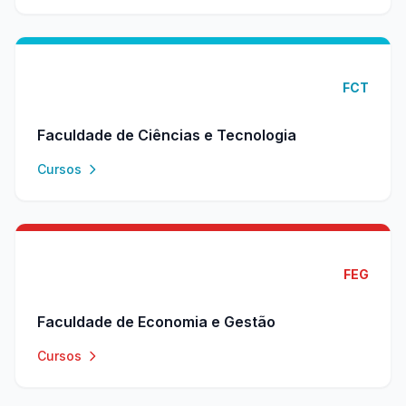
FCT
Faculdade de Ciências e Tecnologia
Cursos
FEG
Faculdade de Economia e Gestão
Cursos