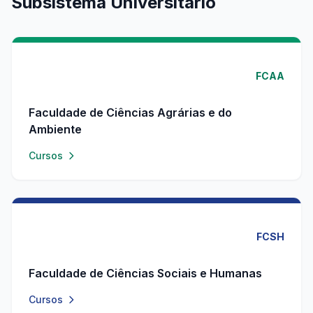
Subsistema Universitário
FCAA
Faculdade de Ciências Agrárias e do
Ambiente
Cursos
FCSH
Faculdade de Ciências Sociais e Humanas
Cursos