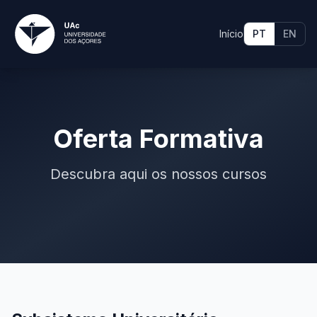
Início
PT
EN
Oferta Formativa
Descubra aqui os nossos cursos