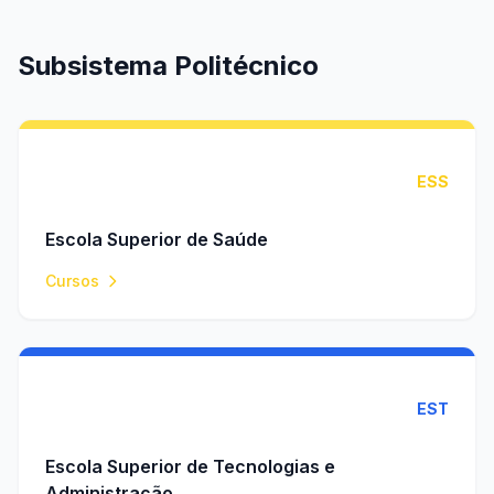
Subsistema Politécnico
ESS
Escola Superior de Saúde
Cursos
EST
Escola Superior de Tecnologias e
Administração