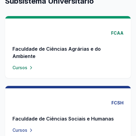
Subsistema Universitário
FCAA
Faculdade de Ciências Agrárias e do
Ambiente
Cursos
FCSH
Faculdade de Ciências Sociais e Humanas
Cursos