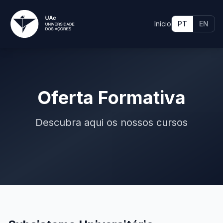
Início
PT
EN
Oferta Formativa
Descubra aqui os nossos cursos