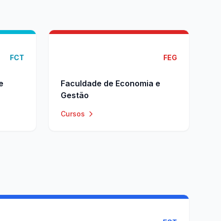
FCT
FEG
e
Faculdade de Economia e
Gestão
Cursos