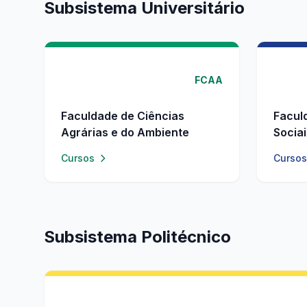
Subsistema Universitário
FCAA
Faculdade de Ciências
Facul
Agrárias e do Ambiente
Socia
Cursos
Cursos
Subsistema Politécnico