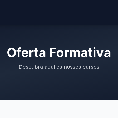
Oferta Formativa
Descubra aqui os nossos cursos