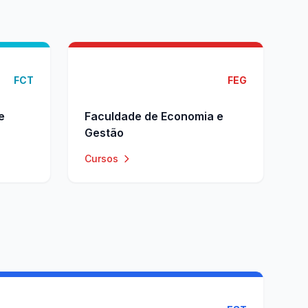
FCT
FEG
e
Faculdade de Economia e
Gestão
Cursos