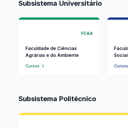
Subsistema Universitário
FCAA
Faculdade de Ciências
Facul
Agrárias e do Ambiente
Socia
Cursos
Cursos
Subsistema Politécnico