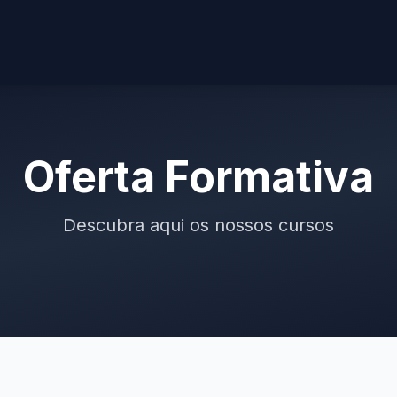
Oferta Formativa
Descubra aqui os nossos cursos