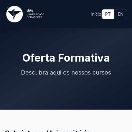
Início
PT
EN
Oferta Formativa
Descubra aqui os nossos cursos