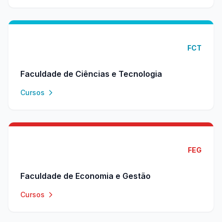
FCT
Faculdade de Ciências e Tecnologia
Cursos
FEG
Faculdade de Economia e Gestão
Cursos