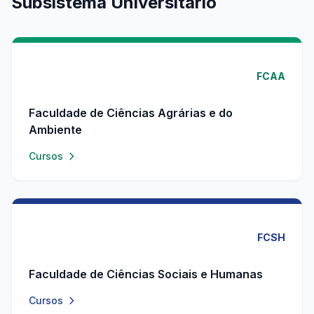
Subsistema Universitário
FCAA
Faculdade de Ciências Agrárias e do
Ambiente
Cursos
FCSH
Faculdade de Ciências Sociais e Humanas
Cursos