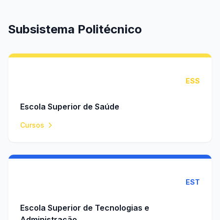
Subsistema Politécnico
ESS
Escola Superior de Saúde
Cursos
EST
Escola Superior de Tecnologias e
Administração