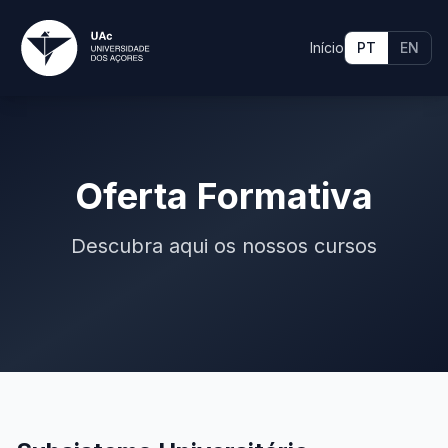
Início
PT
EN
Oferta Formativa
Descubra aqui os nossos cursos