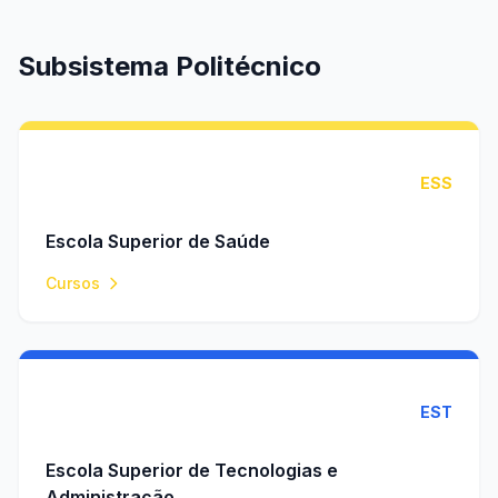
Subsistema Politécnico
ESS
Escola Superior de Saúde
Cursos
EST
Escola Superior de Tecnologias e
Administração