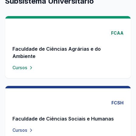
Subsistema Universitário
FCAA
Faculdade de Ciências Agrárias e do
Ambiente
Cursos
FCSH
Faculdade de Ciências Sociais e Humanas
Cursos