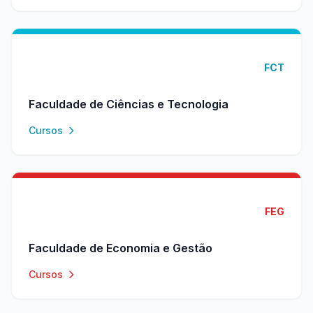
FCT
Faculdade de Ciências e Tecnologia
Cursos
FEG
Faculdade de Economia e Gestão
Cursos