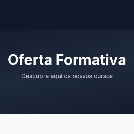
Oferta Formativa
Descubra aqui os nossos cursos