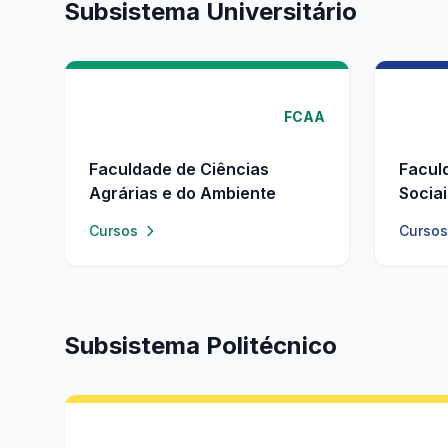
Subsistema Universitário
FCAA
Faculdade de Ciências
Facul
Agrárias e do Ambiente
Socia
Cursos
Cursos
Subsistema Politécnico