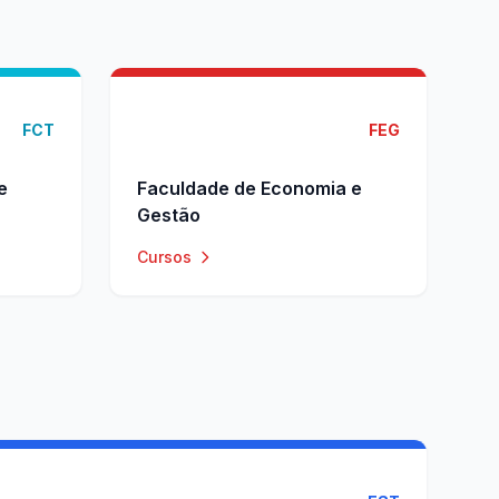
FCT
FEG
e
Faculdade de Economia e
Gestão
Cursos