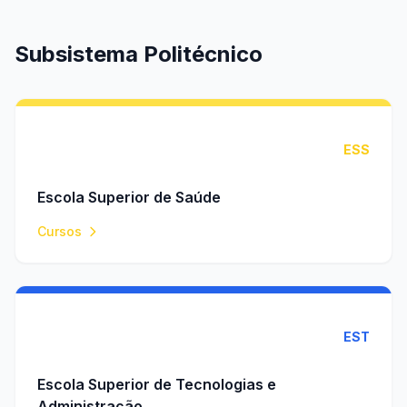
Subsistema Politécnico
ESS
Escola Superior de Saúde
Cursos
EST
Escola Superior de Tecnologias e
Administração