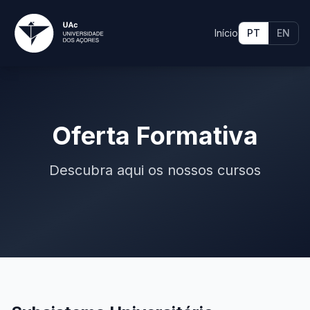
Início
PT
EN
Oferta Formativa
Descubra aqui os nossos cursos