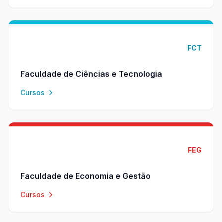
FCT
Faculdade de Ciências e Tecnologia
Cursos
FEG
Faculdade de Economia e Gestão
Cursos