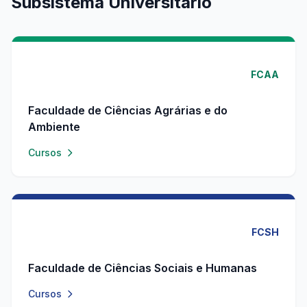
Subsistema Universitário
FCAA
Faculdade de Ciências Agrárias e do
Ambiente
Cursos
FCSH
Faculdade de Ciências Sociais e Humanas
Cursos