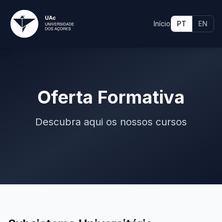
Início
PT
EN
Oferta Formativa
Descubra aqui os nossos cursos