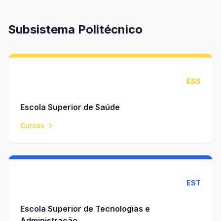
Subsistema Politécnico
ESS
Escola Superior de Saúde
Cursos
EST
Escola Superior de Tecnologias e
Administração