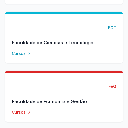
FCT
Faculdade de Ciências e Tecnologia
Cursos
FEG
Faculdade de Economia e Gestão
Cursos