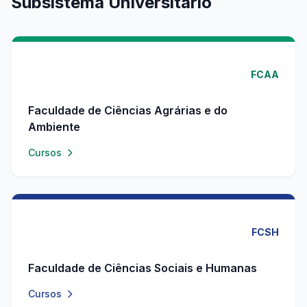
Subsistema Universitário
FCAA
Faculdade de Ciências Agrárias e do
Ambiente
Cursos
FCSH
Faculdade de Ciências Sociais e Humanas
Cursos